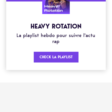
HEAVY ROTATION
La playlist hebdo pour suivre l'actu
rap
CHECK LA PLAYLIST