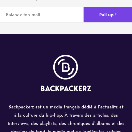
Backpackerz est un média français dédié à l'actualité et
à la culture du hip-hop. À travers des articles, des
interviews, des playlists, des chroniques d'albums et des
dossiers de fond, le média met en lumière les artistes