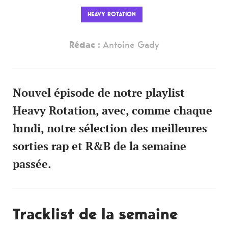
HEAVY ROTATION
Rédac :
Antoine Gady
Nouvel épisode de notre playlist
Heavy Rotation, avec, comme chaque
lundi, notre sélection des meilleures
sorties rap et R&B de la semaine
passée.
Tracklist de la semaine