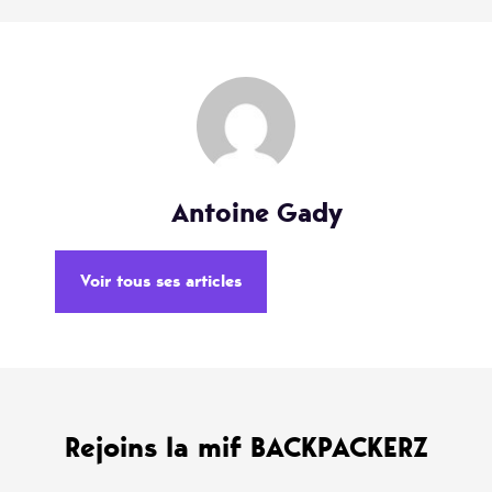
Antoine Gady
Voir tous ses articles
Rejoins la mif BACKPACKERZ