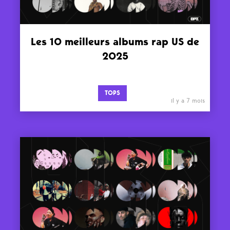
Les 10 meilleurs albums rap US de
2025
TOPS
il y a 7 mois