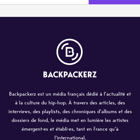
Backpackerz est un média français dédié à l'actualité et
à la culture du hip-hop. À travers des articles, des
interviews, des playlists, des chroniques d'albums et des
dossiers de fond, le média met en lumière les artistes
émergent·es et établi·es, tant en France qu'à
l'international.