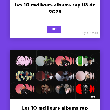
Les 10 meilleurs albums rap US de
2025
TOPS
il y a 7 mois
Les 10 meilleurs albums rap