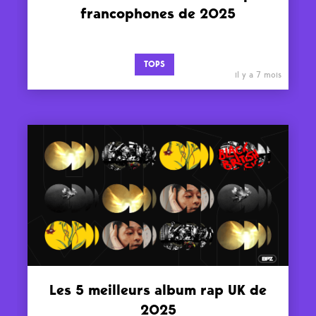
francophones de 2025
TOPS
il y a 7 mois
Les 5 meilleurs album rap UK de
2025