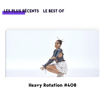
LES PLUS RÉCENTS
LE BEST OF
Heavy Rotation #408