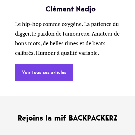
Clément Nadjo
Le hip-hop comme oxygène. La patience du
digger, le pardon de l'amoureux. Amateur de
bons mots, de belles rimes et de beats
calibrés. Humour à qualité variable.
Voir tous ses articles
Rejoins la mif BACKPACKERZ