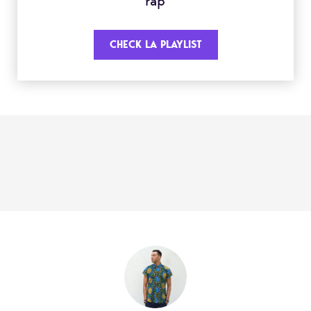
rap
CHECK LA PLAYLIST