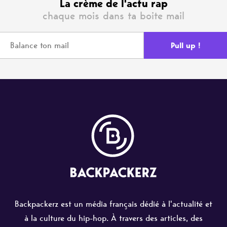
La crème de l'actu rap
chaque mois dans ta boite mail
Backpackerz est un média français dédié à l'actualité et
à la culture du hip-hop. À travers des articles, des