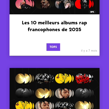
Les 10 meilleurs albums rap
francophones de 2025
TOPS
il y a 7 mois