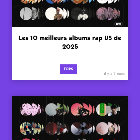
Les 10 meilleurs albums rap US de
2025
TOPS
il y a 7 mois