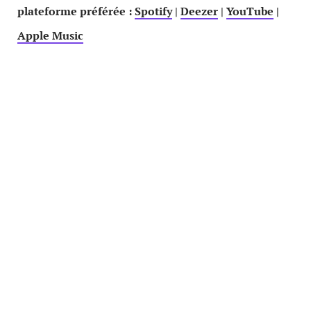
plateforme préférée :
Spotify
|
Deezer
|
YouTube
|
Apple Music