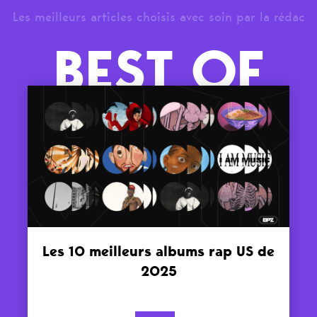
Les meilleurs articles choisis avec soin par la rédac
BEST OF
Les 10 meilleurs albums rap US de
2025