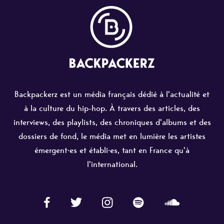
Backpackerz est un média français dédié à l'actualité et
à la culture du hip-hop. À travers des articles, des
interviews, des playlists, des chroniques d'albums et des
dossiers de fond, le média met en lumière les artistes
émergent·es et établi·es, tant en France qu'à
l'international.