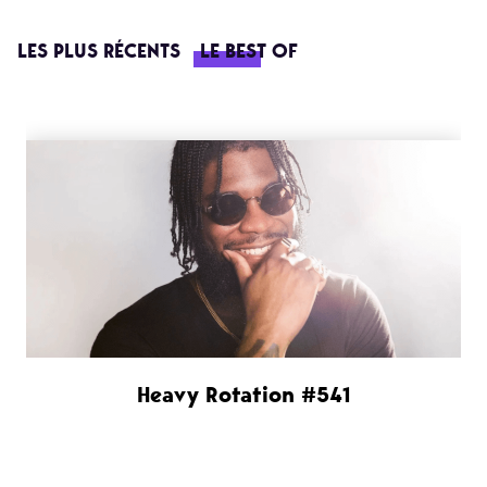
LES PLUS RÉCENTS
LE BEST OF
Heavy Rotation #541