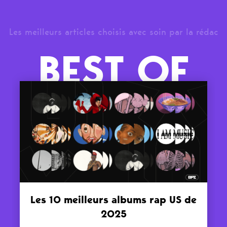
Les meilleurs articles choisis avec soin par la rédac
BEST OF
Les 10 meilleurs albums rap US de
2025