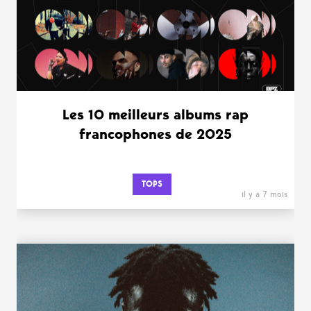
Les 10 meilleurs albums rap
francophones de 2025
TOPS
il y a 7 mois