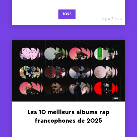
TOPS
il y a 7 mois
Les 10 meilleurs albums rap
francophones de 2025