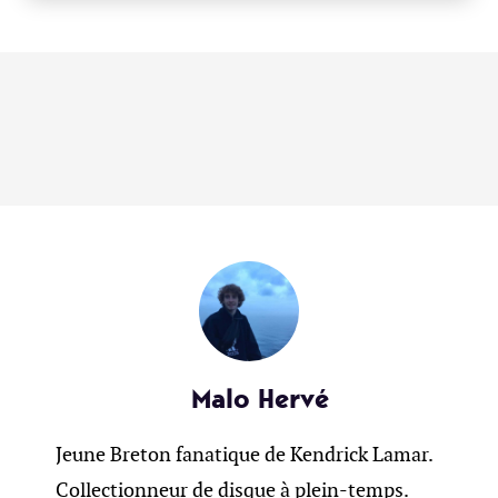
Malo Hervé
Jeune Breton fanatique de Kendrick Lamar.
Collectionneur de disque à plein-temps.