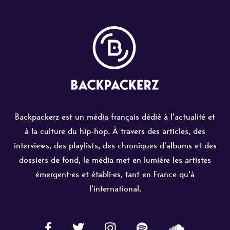
Backpackerz est un média français dédié à l'actualité et
à la culture du hip-hop. À travers des articles, des
interviews, des playlists, des chroniques d'albums et des
dossiers de fond, le média met en lumière les artistes
émergent·es et établi·es, tant en France qu'à
l'international.