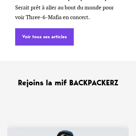
Serait prêt à aller au bout du monde pour
voir Three-6-Mafia en concert.
Voir tous ses articles
Rejoins la mif BACKPACKERZ
WANT MORE ?