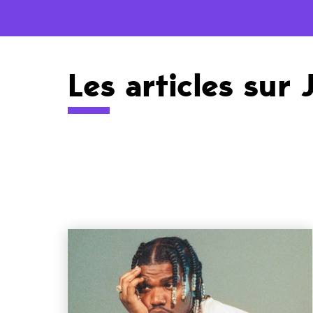
Les articles sur