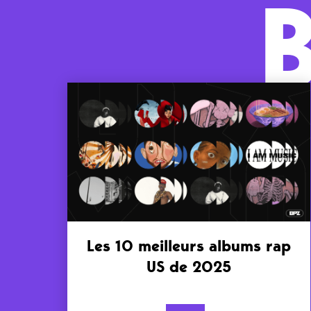
Les 10 meilleurs albums rap
US de 2025