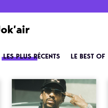
Jok’air
LES PLUS RÉCENTS
LE BEST OF