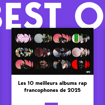
BEST O
Les 10 meilleurs albums rap
francophones de 2025