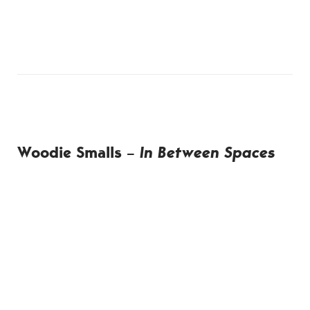
Woodie Smalls –
In Between Spaces