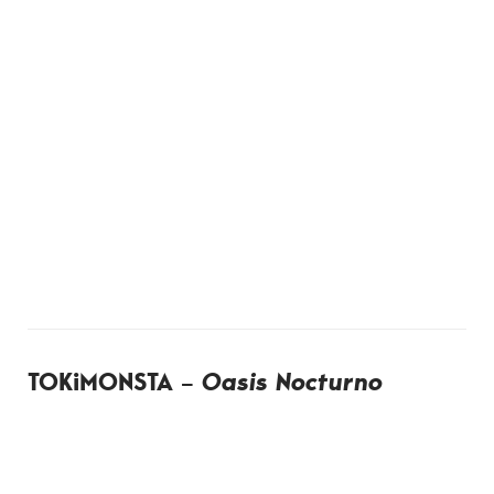
TOKiMONSTA –
Oasis Nocturno