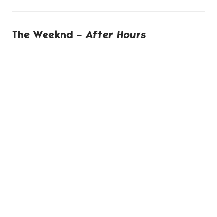
The Weeknd –
After Hours