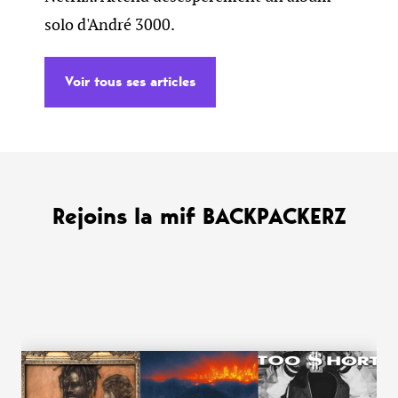
solo d'André 3000.
Voir tous ses articles
Rejoins la mif BACKPACKERZ
WANT MORE ?