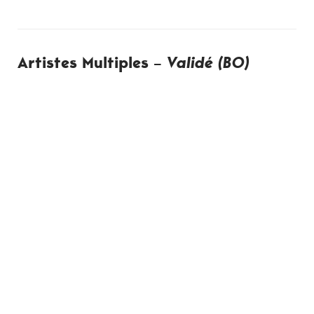
Artistes Multiples –
Validé (BO)