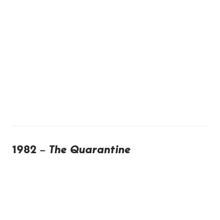
1982 –
The Quarantine