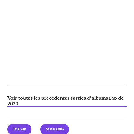
Voir toutes les précédentes sorties d’albums rap de
2020
JOK’AIR
SOOLKING