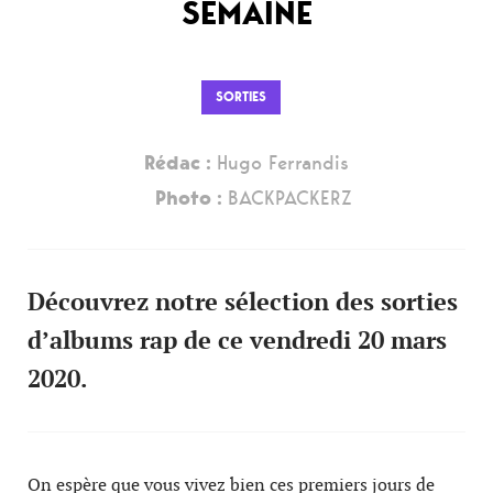
SEMAINE
SORTIES
Rédac :
Hugo Ferrandis
Photo :
BACKPACKERZ
Découvrez notre sélection des sorties
d’albums rap de ce vendredi 20 mars
2020.
On espère que vous vivez bien ces premiers jours de