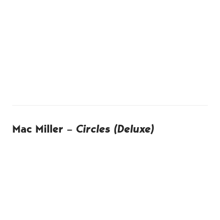
Mac Miller –
Circles (Deluxe)