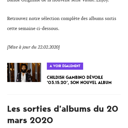
Retrouvez notre sélection complète des albums sortis
cette semaine ci-dessous.
[Mise à jour du 22.02.2020]
A VOIR ÉGALEMENT
CHILDISH GAMBINO DÉVOILE
‘03.15.20’, SON NOUVEL ALBUM
Les sorties d’albums du 20
mars 2020