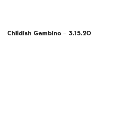
Childish Gambino – 3.15.20