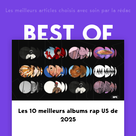
Les meilleurs articles choisis avec soin par la rédac
BEST OF
Les 10 meilleurs albums rap US de
2025