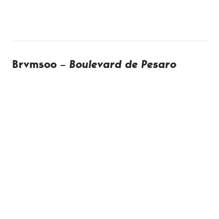
Brvmsoo –
Boulevard de Pesaro