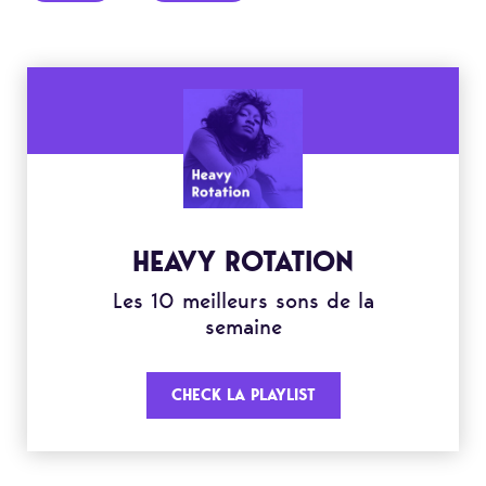
HEAVY ROTATION
Les 10 meilleurs sons de la
semaine
CHECK LA PLAYLIST