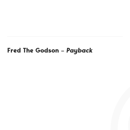
Fred The Godson –
Payback