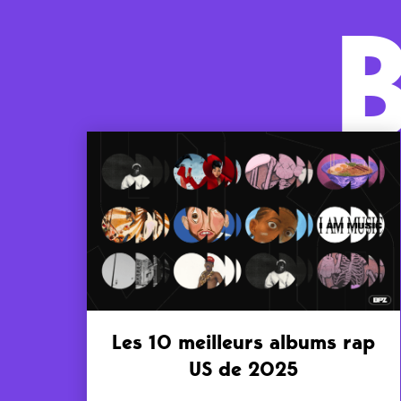
Les 10 meilleurs albums rap
US de 2025