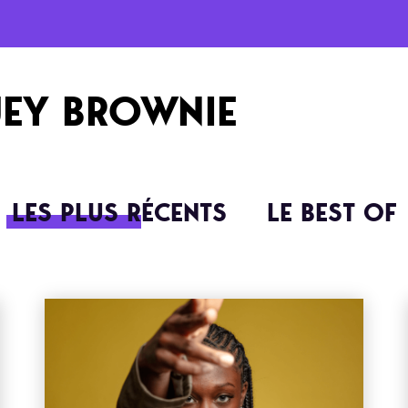
JEY BROWNIE
LES PLUS RÉCENTS
LE BEST OF