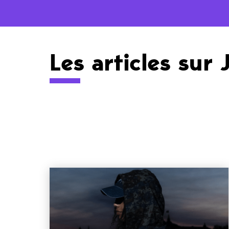
Les articles sur