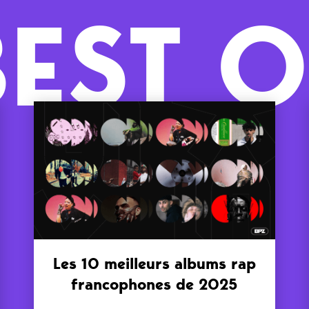
BEST O
Les 10 meilleurs albums rap
francophones de 2025