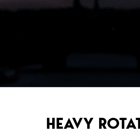
HEAVY ROTA