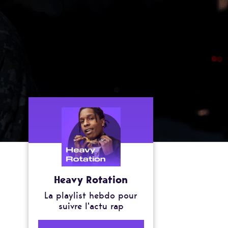
Heavy Rotation
La playlist hebdo pour
suivre l'actu rap