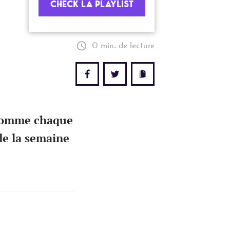
CHECK LA PLAYLIST
0 min. de lecture
 comme chaque
de la semaine