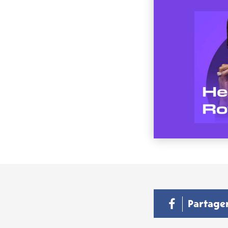
Partage