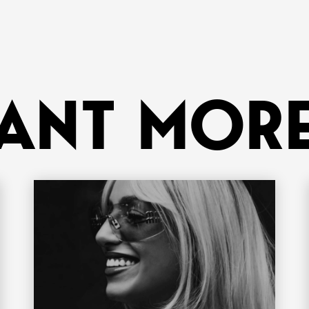
ANT MORE