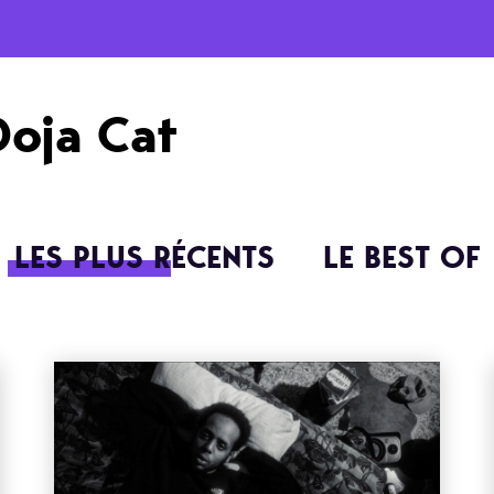
Doja Cat
LES PLUS RÉCENTS
LE BEST OF