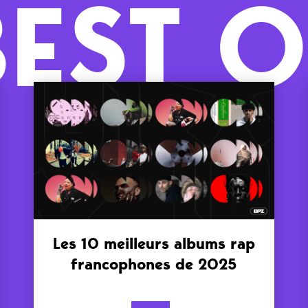
BEST O
Les 10 meilleurs albums rap
francophones de 2025