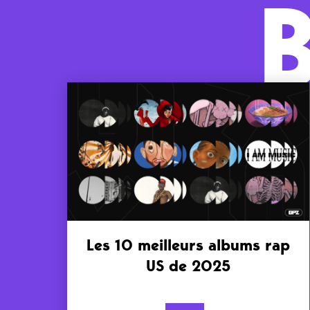
Les 10 meilleurs albums rap
US de 2025