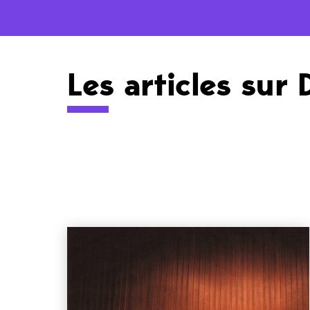
Les articles sur