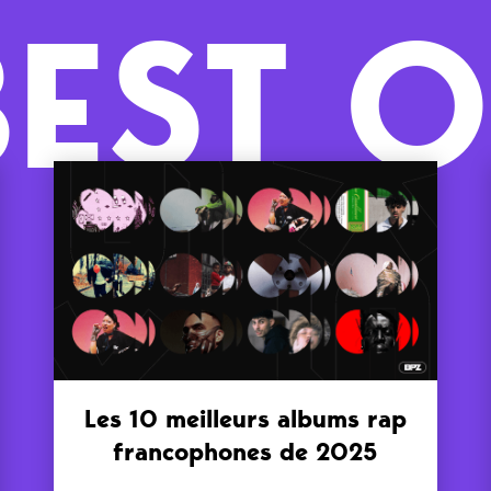
BEST O
Les 10 meilleurs albums rap
francophones de 2025