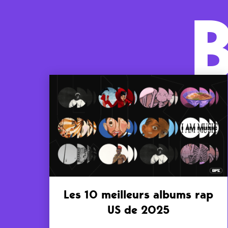
Les 10 meilleurs albums rap
US de 2025