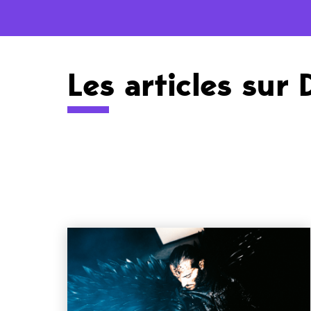
Les articles sur