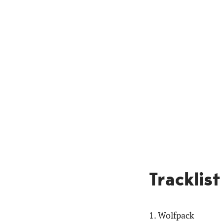
Tracklist
1. Wolfpack