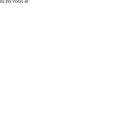
ou en vous le