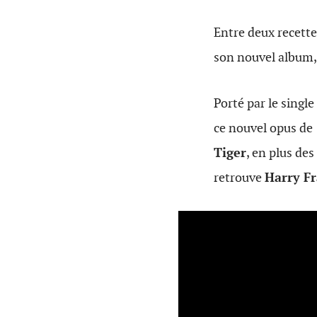
Entre deux recette
son nouvel album
Porté par le single
ce nouvel opus de 
Tiger
, en plus des
retrouve
Harry F