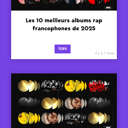
Les 10 meilleurs albums rap
francophones de 2025
TOPS
il y a 7 mois