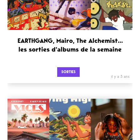
EARTHGANG, Mairo, The Alchemist…
les sorties d’albums de la semaine
SORTIES
il y a 3 ans