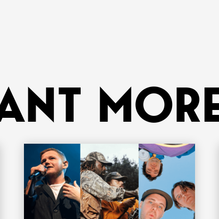
ANT MORE