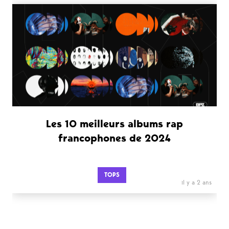
Les 10 meilleurs albums rap
francophones de 2024
TOPS
il y a 2 ans