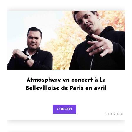
Atmosphere en concert à La
Bellevilloise de Paris en avril
CONCERT
il y a 8 ans