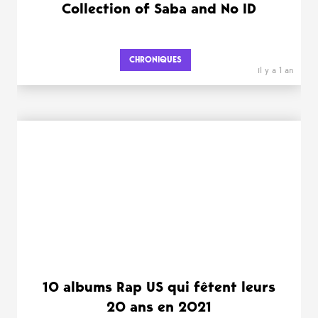
Collection of Saba and No ID
CHRONIQUES
il y a 1 an
10 albums Rap US qui fêtent leurs
20 ans en 2021