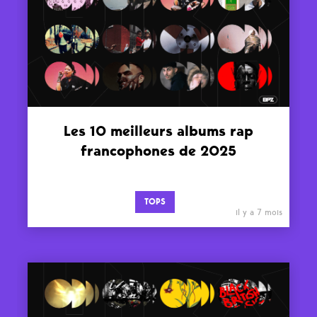
Les 10 meilleurs albums rap
francophones de 2025
TOPS
il y a 7 mois