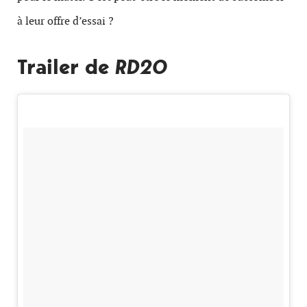
à leur offre d’essai ?
Trailer de
RD20