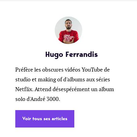
Hugo Ferrandis
Préfère les obscures vidéos YouTube de
studio et making of d'albums aux séries
Netflix. Attend désespérément un album
solo d'André 3000.
Voir tous ses articles