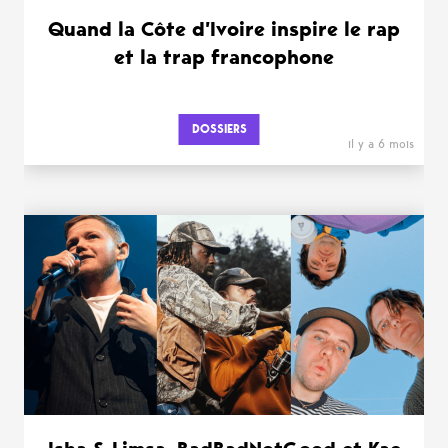
Quand la Côte d’Ivoire inspire le rap
et la trap francophone
DOSSIERS
il y a 6 mois