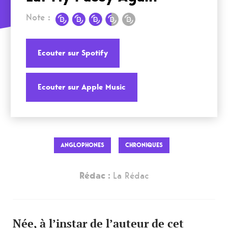
Note :
Ecouter sur Spotify
Ecouter sur Apple Music
ANGLOPHONES
CHRONIQUES
Rédac :
La Rédac
Née, à l’instar de l’auteur de cet