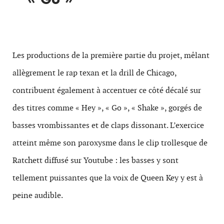
Les productions de la première partie du projet, mêlant
allègrement le rap texan et la drill de Chicago,
contribuent également à accentuer ce côté décalé sur
des titres comme « Hey », « Go », « Shake », gorgés de
basses vrombissantes et de claps dissonant. L’exercice
atteint même son paroxysme dans le clip trollesque de
Ratchett diffusé sur Youtube : les basses y sont
tellement puissantes que la voix de Queen Key y est à
peine audible.