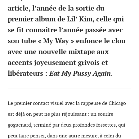
article, l’année de la sortie du
premier album de Lil’ Kim, celle qui
se fit connaître l’année passée avec
son tube « My Way » enfonce le clou
avec une nouvelle mixtape aux
accents joyeusement grivois et
libérateurs :
Eat My Pussy Again
.
Le premier contact visuel avec la rappeuse de Chicago
est déjà on peut ne plus réjouissant : un sourire
goguenard, terminé par deux profondes fossettes, qui
peut faire penser, dans une autre mesure, à celui du