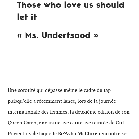
Those who love us should
let it
« Ms. Undertsood »
Une sororité qui dépasse même le cadre du rap
puisqu’elle a récemment lancé, lors de la journée
internationale des femmes, la deuxième édition de son
Queen Camp, une initiative caritative teintée de Girl
Power lors de laquelle
Ke’Asha McClure
rencontre ses