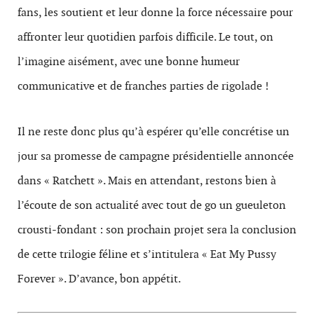
fans, les soutient et leur donne la force nécessaire pour
affronter leur quotidien parfois difficile. Le tout, on
l’imagine aisément, avec une bonne humeur
communicative et de franches parties de rigolade !
Il ne reste donc plus qu’à espérer qu’elle concrétise un
jour sa promesse de campagne présidentielle annoncée
dans « Ratchett ». Mais en attendant, restons bien à
l’écoute de son actualité avec tout de go un gueuleton
crousti-fondant : son prochain projet sera la conclusion
de cette trilogie féline et s’intitulera « Eat My Pussy
Forever ». D’avance, bon appétit.