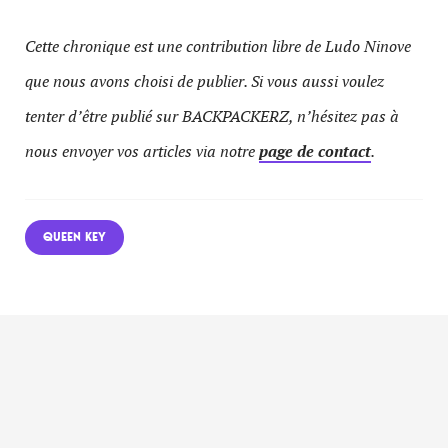
Cette chronique est une contribution libre de Ludo Ninove
que nous avons choisi de publier. Si vous aussi voulez
tenter d’être publié sur BACKPACKERZ, n’hésitez pas à
nous envoyer vos articles via notre
page de contact
.
QUEEN KEY