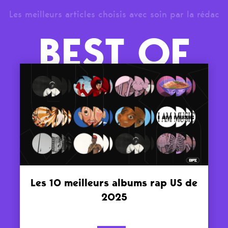
Les meilleurs articles choisis avec soin par la rédac
BEST OF
Les 10 meilleurs albums rap US de
2025