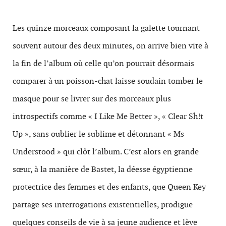
Les quinze morceaux composant la galette tournant
souvent autour des deux minutes, on arrive bien vite à
la fin de l’album où celle qu’on pourrait désormais
comparer à un poisson-chat laisse soudain tomber le
masque pour se livrer sur des morceaux plus
introspectifs comme « I Like Me Better », « Clear Sh!t
Up », sans oublier le sublime et détonnant « Ms
Understood » qui clôt l’album. C’est alors en grande
sœur, à la manière de Bastet, la déesse égyptienne
protectrice des femmes et des enfants, que Queen Key
partage ses interrogations existentielles, prodigue
quelques conseils de vie à sa jeune audience et lève