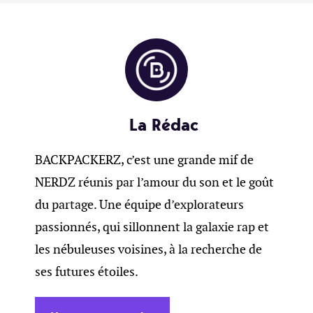
La Rédac
BACKPACKERZ, c’est une grande mif de
NERDZ réunis par l’amour du son et le goût
du partage. Une équipe d’explorateurs
passionnés, qui sillonnent la galaxie rap et
les nébuleuses voisines, à la recherche de
ses futures étoiles.