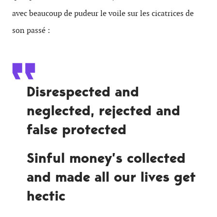
avec beaucoup de pudeur le voile sur les cicatrices de
son passé :
Disrespected and
neglected, rejected and
false protected
Sinful money’s collected
and made all our lives get
hectic