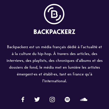
Backpackerz est un média français dédié à l'actualité et
à la culture du hip-hop. À travers des articles, des
interviews, des playlists, des chroniques d'albums et des
dossiers de fond, le média met en lumière les artistes
émergent·es et établi·es, tant en France qu'à
l'international.