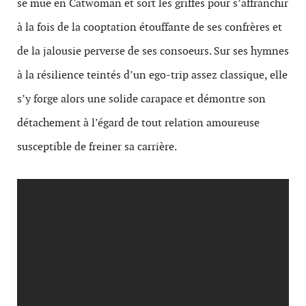
se mue en Catwoman et sort les griffes pour s’affranchir
à la fois de la cooptation étouffante de ses confrères et
de la jalousie perverse de ses consoeurs. Sur ses hymnes
à la résilience teintés d’un ego-trip assez classique, elle
s’y forge alors une solide carapace et démontre son
détachement à l’égard de tout relation amoureuse
susceptible de freiner sa carrière.