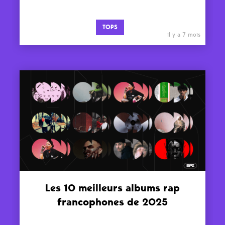
TOPS
il y a 7 mois
Les 10 meilleurs albums rap
francophones de 2025