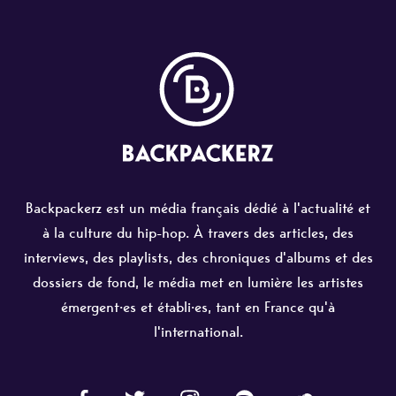
Backpackerz est un média français dédié à l'actualité et
à la culture du hip-hop. À travers des articles, des
interviews, des playlists, des chroniques d'albums et des
dossiers de fond, le média met en lumière les artistes
émergent·es et établi·es, tant en France qu'à
l'international.