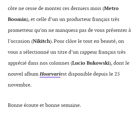
côte ne cesse de monter ces derniers mois (
Metro
Boomin
), et celle d’un un producteur français très
prometteur qu’on ne manquera pas de vous présenter à
l’occasion (
Nikitch
). Pour clôre le tout en beauté, on
vous a sélectionné un titre d’un rappeur français très
apprécié dans nos colonnes (
Lucio Bukowski
), dont le
nouvel album
Hourvari
est disponible depuis le 25
novembre.
Bonne écoute et bonne semaine.