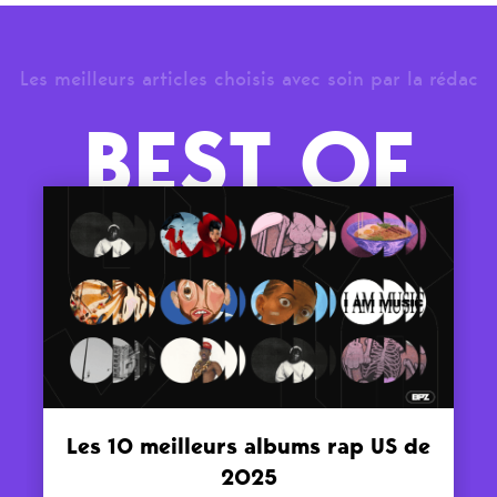
Les meilleurs articles choisis avec soin par la rédac
BEST OF
Les 10 meilleurs albums rap US de
2025