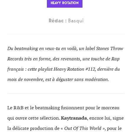
HEAVY ROTATION
Rédac :
Basqui
Du beatmaking en veux-tu en voilà, un label Stones Throw
Records très en forme, des revenants, une touche de Rap
français : cette playlist Heavy Rotation #112, dernière du
mois de novembre, est à déguster sans modération.
Le R&B et le beatmaking fusionnent pour le morceau
qui ouvre cette sélection.
Kaytranada
, encore lui, signe
la délicate production de «
Out Of This World »
, pour le