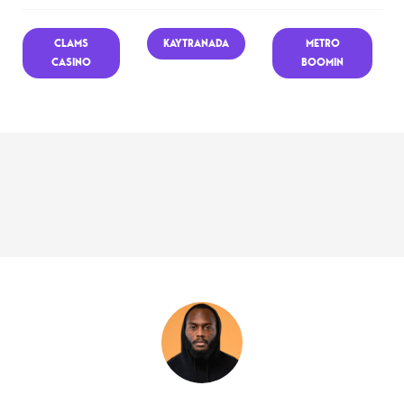
CLAMS
KAYTRANADA
METRO
CASINO
BOOMIN