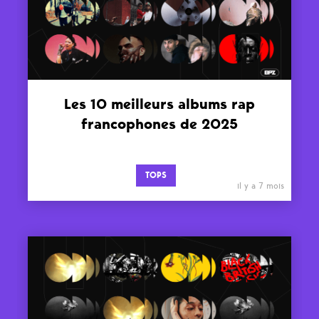
Les 10 meilleurs albums rap
francophones de 2025
TOPS
il y a 7 mois