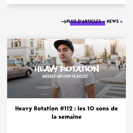
PLUS D'ARTICLES « NEWS »
Heavy Rotation #112 : les 10 sons de
la semaine