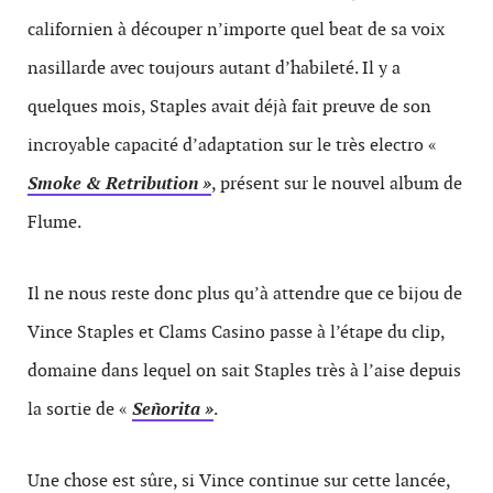
californien à découper n’importe quel beat de sa voix
nasillarde avec toujours autant d’habileté. Il y a
quelques mois, Staples avait déjà fait preuve de son
incroyable capacité d’adaptation sur le très electro «
Smoke & Retribution »
, présent sur le nouvel album de
Flume.
Il ne nous reste donc plus qu’à attendre que ce bijou de
Vince Staples et Clams Casino passe à l’étape du clip,
domaine dans lequel on sait Staples très à l’aise depuis
la sortie de «
Señorita »
.
Une chose est sûre, si Vince continue sur cette lancée,