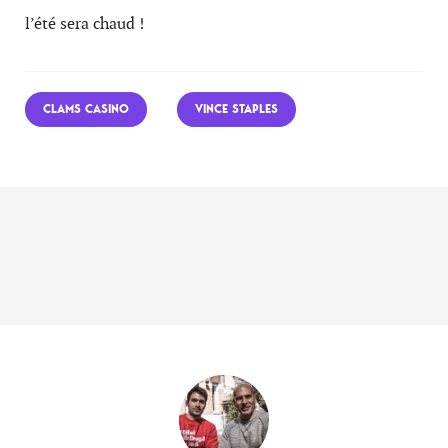
l’été sera chaud !
CLAMS CASINO
VINCE STAPLES