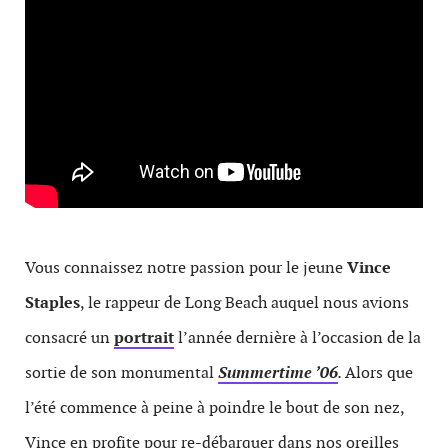
Vous connaissez notre passion pour le jeune
Vince
Staples
, le rappeur de Long Beach auquel nous avions
consacré un
portrait
l’année dernière à l’occasion de la
sortie de son monumental
Summertime ’06
.
Alors que
l’été commence à peine à poindre le bout de son nez,
Vince en profite pour re-débarquer dans nos oreilles