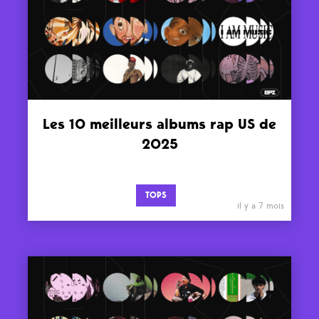
Les 10 meilleurs albums rap US de
2025
TOPS
il y a 7 mois