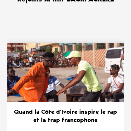
WANT MORE ?
Quand la Côte d’Ivoire inspire le rap
et la trap francophone