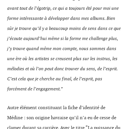
avant tout de l’égotrip, ce qui a toujours été pour moi une
forme intéressante à développer dans mes albums. Bien
sûr je trouve qu’il y a beaucoup moins de sens dans ce que
j’écoute aujourd’hui même si la forme me challenge plus,
j’y trouve quand même mon compte, nous sommes dans
une ère où les artistes se creusent plus sur les instrus, les
mélodies et où l’on peut donc trouver du sens, de l’esprit.
C’est cela que je cherche au final, de l’esprit, pas
forcément de l’engagement.”
Autre élément constituant la fiche d’identité de
Médine : son origine havraise qu’il n’a eu de cesse de
clamer durant sa carrière. Avec le titre “La puissance du