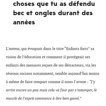
choses que tu as défendu
bec et ongles durant des
années
L’auteur, qui évoquait dans le titre “Enfants forts” sa
vision de l’éducation et comment il protégeait ses
enfants des menaces reçues de ses détracteurs, via les
réseaux sociaux notamment, semble aujourd’hui moins
à même de faire rempart comme il nous l’avoue :
“J’y
arrive encore un peu mais cela va finir par s’estomper, le
muscle de l’esprit commence à être bien gainé.”