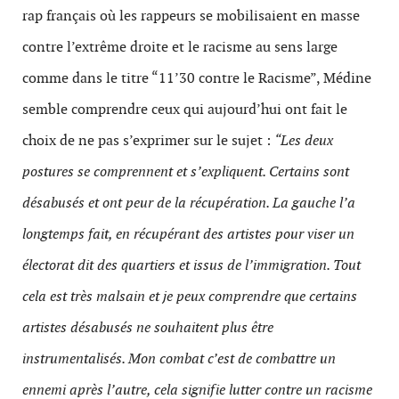
rap français où les rappeurs se mobilisaient en masse
contre l’extrême droite et le racisme au sens large
comme dans le titre “11’30 contre le Racisme”, Médine
semble comprendre ceux qui aujourd’hui ont fait le
choix de ne pas s’exprimer sur le sujet :
“Les deux
postures se comprennent et s’expliquent. Certains sont
désabusés et ont peur de la récupération. La gauche l’a
longtemps fait, en récupérant des artistes pour viser un
électorat dit des quartiers et issus de l’immigration. Tout
cela est très malsain et je peux comprendre que certains
artistes désabusés ne souhaitent plus être
instrumentalisés. Mon combat c’est de combattre un
ennemi après l’autre, cela signifie lutter contre un racisme