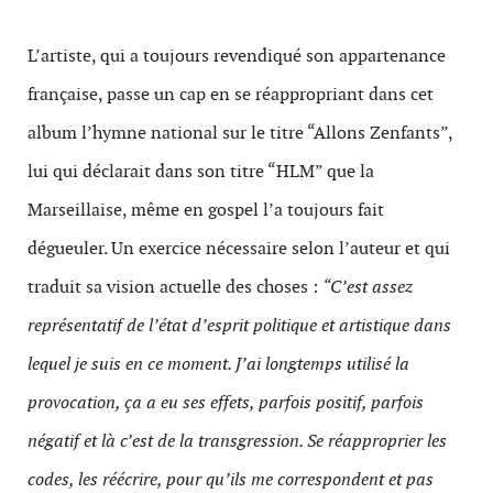
L’artiste, qui a toujours revendiqué son appartenance
française, passe un cap en se réappropriant dans cet
album l’hymne national sur le titre “Allons Zenfants”,
lui qui déclarait dans son titre “HLM” que la
Marseillaise, même en gospel l’a toujours fait
dégueuler. Un exercice nécessaire selon l’auteur et qui
traduit sa vision actuelle des choses :
“C’est assez
représentatif de l’état d’esprit politique et artistique dans
lequel je suis en ce moment. J’ai longtemps utilisé la
provocation, ça a eu ses effets, parfois positif, parfois
négatif et là c’est de la transgression. Se réapproprier les
codes, les réécrire, pour qu’ils me correspondent et pas