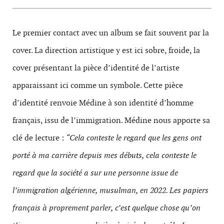
Le premier contact avec un album se fait souvent par la
cover. La direction artistique y est ici sobre, froide, la
cover présentant la pièce d’identité de l’artiste
apparaissant ici comme un symbole. Cette pièce
d’identité renvoie Médine à son identité d’homme
français, issu de l’immigration. Médine nous apporte sa
clé de lecture :
“Cela conteste le regard que les gens ont
porté à ma carrière depuis mes débuts, cela conteste le
regard que la société a sur une personne issue de
l’immigration algérienne, musulman, en 2022. Les papiers
français à proprement parler, c’est quelque chose qu’on