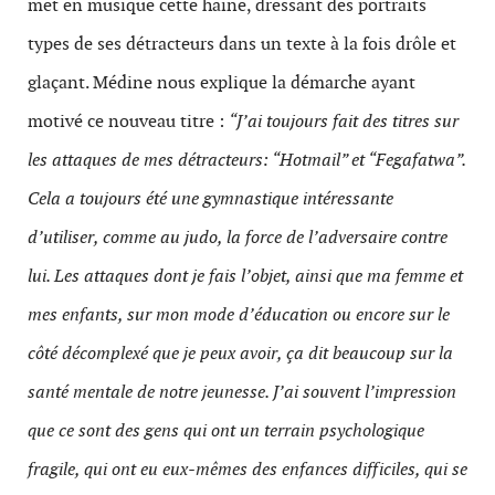
met en musique cette haine, dressant des portraits
types de ses détracteurs dans un texte à la fois drôle et
glaçant. Médine nous explique la démarche ayant
motivé ce nouveau titre :
“J’ai toujours fait des titres sur
les attaques de mes détracteurs: “Hotmail” et “Fegafatwa”.
Cela a toujours été une gymnastique intéressante
d’utiliser, comme au judo, la force de l’adversaire contre
lui. Les attaques dont je fais l’objet, ainsi que ma femme et
mes enfants, sur mon mode d’éducation ou encore sur le
côté décomplexé que je peux avoir, ça dit beaucoup sur la
santé mentale de notre jeunesse. J’ai souvent l’impression
que ce sont des gens qui ont un terrain psychologique
fragile, qui ont eu eux-mêmes des enfances difficiles, qui se