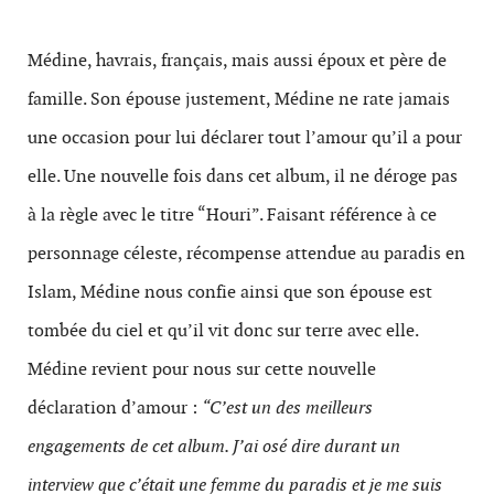
Médine, havrais, français, mais aussi époux et père de
famille. Son épouse justement, Médine ne rate jamais
une occasion pour lui déclarer tout l’amour qu’il a pour
elle. Une nouvelle fois dans cet album, il ne déroge pas
à la règle avec le titre “Houri”. Faisant référence à ce
personnage céleste, récompense attendue au paradis en
Islam, Médine nous confie ainsi que son épouse est
tombée du ciel et qu’il vit donc sur terre avec elle.
Médine revient pour nous sur cette nouvelle
déclaration d’amour :
“C’est un des meilleurs
engagements de cet album. J’ai osé dire durant un
interview que c’était une femme du paradis et je me suis