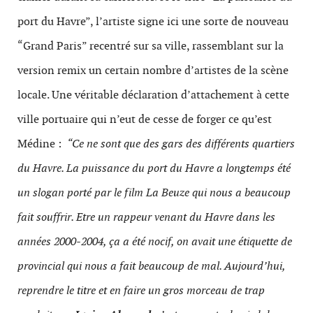
port du Havre”, l’artiste signe ici une sorte de nouveau
“Grand Paris” recentré sur sa ville, rassemblant sur la
version remix un certain nombre d’artistes de la scène
locale. Une véritable déclaration d’attachement à cette
ville portuaire qui n’eut de cesse de forger ce qu’est
Médine :
“Ce ne sont que des gars des différents quartiers
du Havre. La puissance du port du Havre a longtemps été
un slogan porté par le film La Beuze qui nous a beaucoup
fait souffrir. Etre un rappeur venant du Havre dans les
années 2000-2004, ça a été nocif, on avait une étiquette de
provincial qui nous a fait beaucoup de mal. Aujourd’hui,
reprendre le titre et en faire un gros morceau de trap