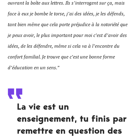
ouvrant la boîte aux lettres. Ils s’interrogent sur ça, mais
face à eux je bombe le torse, j’ai des idées, je les défends,
tant bien même que cela porte préjudice à la notoriété que
je peux avoir, le plus important pour moi c’est d’avoir des
idées, de les défendre, même si cela va à l’encontre du
confort familial. Je trouve que c’est une bonne forme
d’éducation en un sens.”
La vie est un
enseignement, tu finis par
remettre en question des