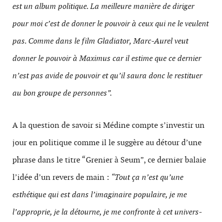
est un album politique. La meilleure manière de diriger
pour moi c’est de donner le pouvoir à ceux qui ne le veulent
pas. Comme dans le film Gladiator, Marc-Aurel veut
donner le pouvoir à Maximus car il estime que ce dernier
n’est pas avide de pouvoir et qu’il saura donc le restituer
au bon groupe de personnes”.
A la question de savoir si Médine compte s’investir un
jour en politique comme il le suggère au détour d’une
phrase dans le titre “Grenier à Seum”, ce dernier balaie
l’idée d’un revers de main :
“Tout ça n’est qu’une
esthétique qui est dans l’imaginaire populaire, je me
l’approprie, je la détourne, je me confronte à cet univers-