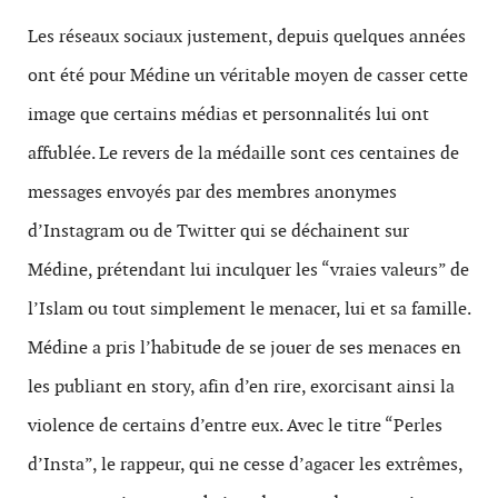
Les réseaux sociaux justement, depuis quelques années
ont été pour Médine un véritable moyen de casser cette
image que certains médias et personnalités lui ont
affublée. Le revers de la médaille sont ces centaines de
messages envoyés par des membres anonymes
d’Instagram ou de Twitter qui se déchainent sur
Médine, prétendant lui inculquer les “vraies valeurs” de
l’Islam ou tout simplement le menacer, lui et sa famille.
Médine a pris l’habitude de se jouer de ses menaces en
les publiant en story, afin d’en rire, exorcisant ainsi la
violence de certains d’entre eux. Avec le titre “Perles
d’Insta”, le rappeur, qui ne cesse d’agacer les extrêmes,