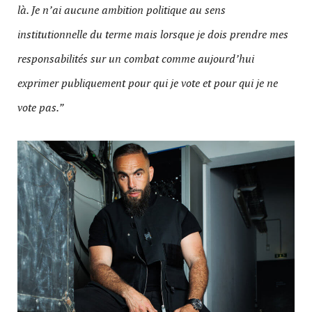
là. Je n’ai aucune ambition politique au sens
institutionnelle du terme mais lorsque je dois prendre mes
responsabilités sur un combat comme aujourd’hui
exprimer publiquement pour qui je vote et pour qui je ne
vote pas.”