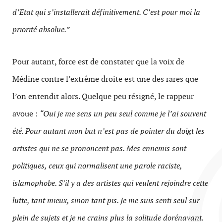
d’Etat qui s’installerait définitivement. C’est pour moi la
priorité absolue.”
Pour autant, force est de constater que la voix de
Médine contre l’extrême droite est une des rares que
l’on entendit alors. Quelque peu résigné, le rappeur
avoue :
“Oui je me sens un peu seul comme je l’ai souvent
été. Pour autant mon but n’est pas de pointer du doigt les
artistes qui ne se prononcent pas. Mes ennemis sont
politiques, ceux qui normalisent une parole raciste,
islamophobe. S’il y a des artistes qui veulent rejoindre cette
lutte, tant mieux, sinon tant pis. Je me suis senti seul sur
plein de sujets et je ne crains plus la solitude dorénavant.