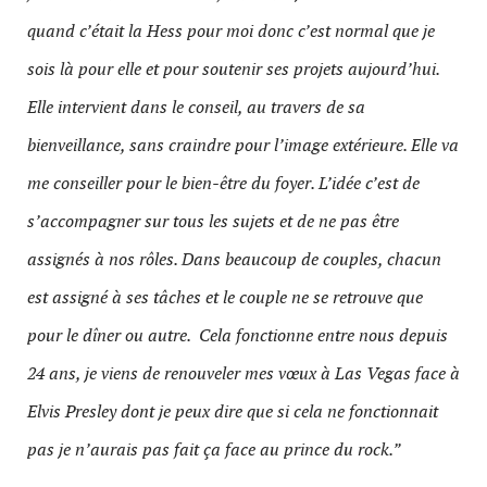
quand c’était la Hess pour moi donc c’est normal que je
sois là pour elle et pour soutenir ses projets aujourd’hui.
Elle intervient dans le conseil, au travers de sa
bienveillance, sans craindre pour l’image extérieure. Elle va
me conseiller pour le bien-être du foyer. L’idée c’est de
s’accompagner sur tous les sujets et de ne pas être
assignés à nos rôles. Dans beaucoup de couples, chacun
est assigné à ses tâches et le couple ne se retrouve que
pour le dîner ou autre. Cela fonctionne entre nous depuis
24 ans, je viens de renouveler mes vœux à Las Vegas face à
Elvis Presley dont je peux dire que si cela ne fonctionnait
pas je n’aurais pas fait ça face au prince du rock.”