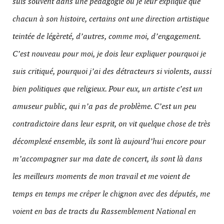
suis souvent dans une pédagogie où je leur explique que
chacun à son histoire, certains ont une direction artistique
teintée de légèreté, d’autres, comme moi, d’engagement.
C’est nouveau pour moi, je dois leur expliquer pourquoi je
suis critiqué, pourquoi j’ai des détracteurs si violents, aussi
bien politiques que religieux. Pour eux, un artiste c’est un
amuseur public, qui n’a pas de problème. C’est un peu
contradictoire dans leur esprit, on vit quelque chose de très
décomplexé ensemble, ils sont là aujourd’hui encore pour
m’accompagner sur ma date de concert, ils sont là dans
les meilleurs moments de mon travail et me voient de
temps en temps me crêper le chignon avec des députés, me
voient en bas de tracts du Rassemblement National en