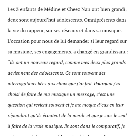
Les 3 enfants de Médine et Cheez Nan ont bien grandi,
deux sont aujourd’hui adolescents. Omniprésents dans
la vie du rappeur, sur ses réseaux et dans sa musique.
L’occasion pour nous de lui demander si leur regard sur
sa musique, ses engagements, a changé en grandissant :
“Ils ont un nouveau regard, comme mes deux plus grands
deviennent des adolescents. Ce sont souvent des
interrogations liées aux choix que j’ai fait. Pourquoi j’ai
choisi de faire de ma musique un message, c’est une
question qui revient souvent et je me moque d’eux en leur
répondant qu’ils écoutent de la merde et que je suis le seul
à faire de la vraie musique. Ils sont dans le comparatif, je