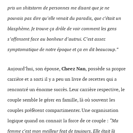
pris un shitstorm de personnes me disant que je ne
pouvais pas dire qu’elle venait du paradis, que c’était un
blasphème. Je trouve ça drôle de voir comment les gens
s’offensent face au bonheur d’autrui. C’est assez
symptomatique de notre époque et ça en dit beaucoup.”
Aujourd’hui, son épouse,
Cheez Nan
, possède sa propre
carrière et a sorti il y a peu un livre de recettes qui a
rencontré un énorme succès. Leur carrière respective, le
couple semble le gérer en famille, là où souvent les
couples préfèrent compartimenter. Une organisation
logique quand on connait la force de ce couple :
“Ma
femme c’est mon meilleur feat de toujours. Elle était là