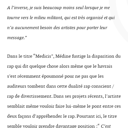
A l’inverse, je suis beaucoup moins seul lorsque je me
tourne vers le milieu militant, qui est très organisé et qui
n’a aucunement besoin des artistes pour porter leur
message.”
Dans le titre “Medicis”, Médine fustige la disparition du
rap qui dit quelque chose alors même que le havrais
s’est récemment époumoné pour ne pas que les
auditeurs tombent dans cette dualité rap conscient /
rap de divertissement. Dans ses projets récents, l’artiste
semblait même vouloir faire lui-même le pont entre ces
deux façons d’appréhender le rap. Pourtant ici, le titre
semble vouloir prendre davantage position :“
C’est