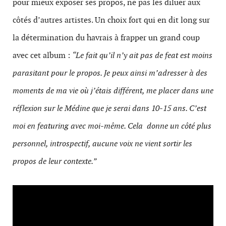
pour mieux exposer ses propos, ne pas les diluer aux
côtés d’autres artistes. Un choix fort qui en dit long sur
la détermination du havrais à frapper un grand coup
avec cet album :
“Le fait qu’il n’y ait pas de feat est moins
parasitant pour le propos. Je peux ainsi m’adresser à des
moments de ma vie où j’étais différent, me placer dans une
réflexion sur le Médine que je serai dans 10-15 ans. C’est
moi en featuring avec moi-même. Cela donne un côté plus
personnel, introspectif, aucune voix ne vient sortir les
propos de leur contexte.”