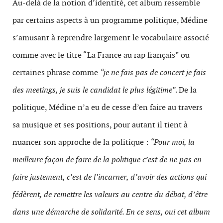
Au-delà de la notion d’identité, cet album ressemble
par certains aspects à un programme politique, Médine
s’amusant à reprendre largement le vocabulaire associé
comme avec le titre “La France au rap français” ou
certaines phrase comme
“je ne fais pas de concert je fais
des meetings, je suis le candidat le plus légitime”
. De la
politique, Médine n’a eu de cesse d’en faire au travers
sa musique et ses positions, pour autant il tient à
nuancer son approche de la politique :
“Pour moi, la
meilleure façon de faire de la politique c’est de ne pas en
faire justement, c’est de l’incarner, d’avoir des actions qui
fédèrent, de remettre les valeurs au centre du débat, d’être
dans une démarche de solidarité. En ce sens, oui cet album