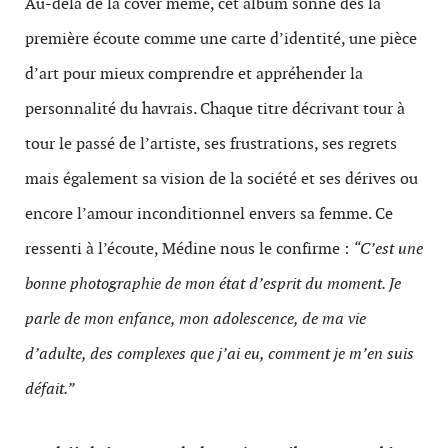
Au-delà de la cover même, cet album sonne dès la
première écoute comme une carte d’identité, une pièce
d’art pour mieux comprendre et appréhender la
personnalité du havrais. Chaque titre décrivant tour à
tour le passé de l’artiste, ses frustrations, ses regrets
mais également sa vision de la société et ses dérives ou
encore l’amour inconditionnel envers sa femme. Ce
ressenti à l’écoute, Médine nous le confirme :
“C’est une
bonne photographie de mon état d’esprit du moment. Je
parle de mon enfance, mon adolescence, de ma vie
d’adulte, des complexes que j’ai eu, comment je m’en suis
défait.”