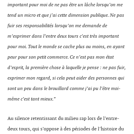
important pour moi de ne pas être un lâche lorsqu’on me
tend un micro et que j’ai cette dimension publique. Ne pas
fuir ses responsabilités lorsqu’on me demande de
m’exprimer dans l’entre deux tours c’est très important
pour moi. Tout le monde se cache plus ou moins, en ayant
peur pour son petit commerce. Ce n’est pas mon état
d’esprit, la première chose à laquelle je pense : ne pas fuir,
exprimer mon regard, si cela peut aider des personnes qui
sont un peu dans le brouillard comme j’ai pu l’être moi-
même c’est tant mieux.”
Au silence retentissant du milieu rap lors de l’entre-
deux tours, qui s’oppose à des périodes de l’histoire du