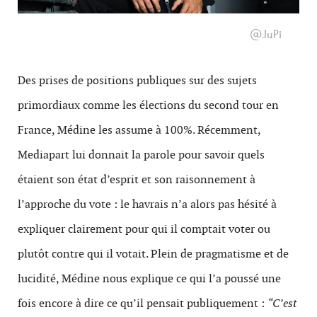
@JuPi
Des prises de positions publiques sur des sujets
primordiaux comme les élections du second tour en
France, Médine les assume à 100%. Récemment,
Mediapart lui donnait la parole pour savoir quels
étaient son état d’esprit et son raisonnement à
l’approche du vote : le havrais n’a alors pas hésité à
expliquer clairement pour qui il comptait voter ou
plutôt contre qui il votait. Plein de pragmatisme et de
lucidité, Médine nous explique ce qui l’a poussé une
fois encore à dire ce qu’il pensait publiquement :
“C’est