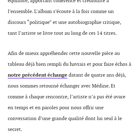
équilibré, apportant cohérence et crédibilité à
l’ensemble. L’album s’écoute à la fois comme un
discours “politique” et une autobiographie critique,
tant l’artiste se livre tout au long de ces 14 titres.
Afin de mieux appréhender cette nouvelle pièce au
tableau déjà bien rempli du havrais et pour faire échos à
notre précédent échange
datant de quatre ans déjà,
nous sommes retourné échanger avec Médine. Et
comme à chaque rencontre, l’artiste n’a pas été avare
en temps et en paroles pour nous offrir une
conversation d’une grande qualité dont lui seul à le
secret.