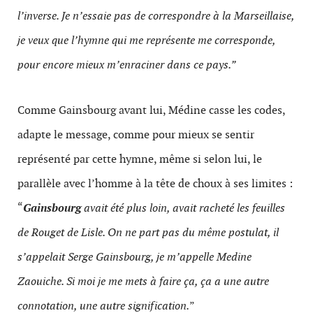
l’inverse. Je n’essaie pas de correspondre à la Marseillaise,
je veux que l’hymne qui me représente me corresponde,
pour encore mieux m’enraciner dans ce pays.”
Comme Gainsbourg avant lui, Médine casse les codes,
adapte le message, comme pour mieux se sentir
représenté par cette hymne, même si selon lui, le
parallèle avec l’homme à la tête de choux à ses limites :
“
Gainsbourg
avait été plus loin, avait racheté les feuilles
de Rouget de Lisle. On ne part pas du même postulat, il
s’appelait Serge Gainsbourg, je m’appelle Medine
Zaouiche. Si moi je me mets à faire ça, ça a une autre
connotation, une autre signification.
”