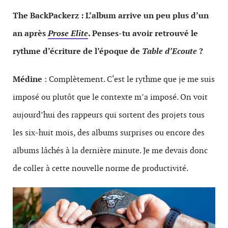
The BackPackerz : L’album arrive un peu plus d’un
an après
Prose Elite
. Penses-tu avoir retrouvé le
rythme d’écriture de l’époque de
Table d’Ecoute
?
Médine
: Complètement. C‘est le rythme que je me suis
imposé ou plutôt que le contexte m’a imposé. On voit
aujourd’hui des rappeurs qui sortent des projets tous
les six-huit mois, des albums surprises ou encore des
albums lâchés à la dernière minute. Je me devais donc
de coller à cette nouvelle norme de productivité.