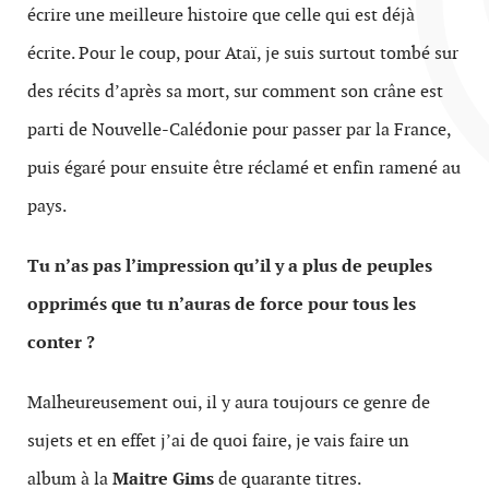
écrire une meilleure histoire que celle qui est déjà
écrite. Pour le coup, pour Ataï, je suis surtout tombé sur
des récits d’après sa mort, sur comment son crâne est
parti de Nouvelle-Calédonie pour passer par la France,
puis égaré pour ensuite être réclamé et enfin ramené au
pays.
Tu n’as pas l’impression qu’il y a plus de peuples
opprimés que tu n’auras de force pour tous les
conter ?
Malheureusement oui, il y aura toujours ce genre de
sujets et en effet j’ai de quoi faire, je vais faire un
album à la
Maitre Gims
de quarante titres.