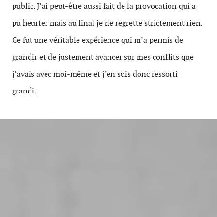
public. J’ai peut-être aussi fait de la provocation qui a
pu heurter mais au final je ne regrette strictement rien.
Ce fut une véritable expérience qui m’a permis de
grandir et de justement avancer sur mes conflits que
j’avais avec moi-même et j’en suis donc ressorti
grandi.