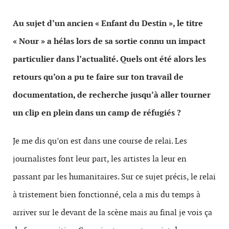
Au sujet d’un ancien « Enfant du Destin », le titre
« Nour » a hélas lors de sa sortie connu un impact
particulier dans l’actualité.
Quels ont été alors les
retours qu’on a pu te faire sur ton travail de
documentation, de recherche jusqu’à aller tourner
un clip en plein dans un camp de réfugiés ?
Je me dis qu’on est dans une course de relai. Les
journalistes font leur part, les artistes la leur en
passant par les humanitaires. Sur ce sujet précis, le relai
à tristement bien fonctionné, cela a mis du temps à
arriver sur le devant de la scène mais au final je vois ça