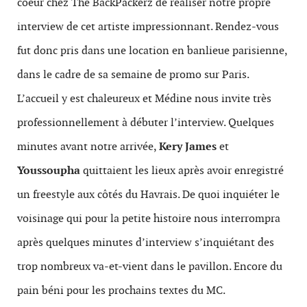
coeur chez The BackPackerz de réaliser notre propre
interview de cet artiste impressionnant. Rendez-vous
fut donc pris dans une location en banlieue parisienne,
dans le cadre de sa semaine de promo sur Paris.
L’accueil y est chaleureux et Médine nous invite très
professionnellement à débuter l’interview. Quelques
minutes avant notre arrivée,
Kery James
et
Youssoupha
quittaient les lieux après avoir enregistré
un freestyle aux côtés du Havrais. De quoi inquiéter le
voisinage qui pour la petite histoire nous interrompra
après quelques minutes d’interview s’inquiétant des
trop nombreux va-et-vient dans le pavillon. Encore du
pain béni pour les prochains textes du MC.