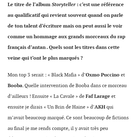
Le titre de l’album
Storyteller
: c’est une référence
au qualificatif qui revient souvent quand on parle
de ton talent d’écriture mais on peut aussi le voir
comme un hommage aux grands morceaux du rap
français d’antan . Quels sont les titres dans cette
veine qui t’ont le plus marqués ?
Mon top 3 serait : « Black Mafia » d’
Oxmo Puccino
et
Booba
. Quelle intervention de Booba dans ce morceau
d’ailleurs ! Ensuite « La Cavale » de
Faf Larage
et
ensuite je dirais « Un Brin de Haine » d’
AKH
qui
m’avait beaucoup marqué. Ce sont beaucoup de fictions
au final je me rends compte, il y avait très peu