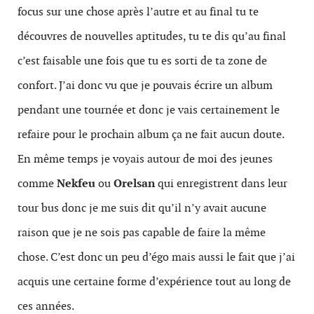
focus sur une chose après l’autre et au final tu te
découvres de nouvelles aptitudes, tu te dis qu’au final
c’est faisable une fois que tu es sorti de ta zone de
confort. J’ai donc vu que je pouvais écrire un album
pendant une tournée et donc je vais certainement le
refaire pour le prochain album ça ne fait aucun doute.
En même temps je voyais autour de moi des jeunes
comme
Nekfeu
ou
Orelsan
qui enregistrent dans leur
tour bus donc je me suis dit qu’il n’y avait aucune
raison que je ne sois pas capable de faire la même
chose. C’est donc un peu d’égo mais aussi le fait que j’ai
acquis une certaine forme d’expérience tout au long de
ces années.