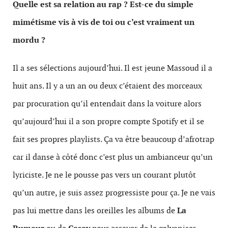
Quelle est sa relation au rap ? Est-ce du simple
mimétisme vis à vis de toi ou c’est vraiment un
mordu ?
Il a ses sélections aujourd’hui. Il est jeune Massoud il a
huit ans. Il y a un an ou deux c’étaient des morceaux
par procuration qu’il entendait dans la voiture alors
qu’aujourd’hui il a son propre compte Spotify et il se
fait ses propres playlists. Ça va être beaucoup d’afrotrap
car il danse à côté donc c’est plus un ambianceur qu’un
lyriciste. Je ne le pousse pas vers un courant plutôt
qu’un autre, je suis assez progressiste pour ça. Je ne vais
pas lui mettre dans les oreilles les albums de
La