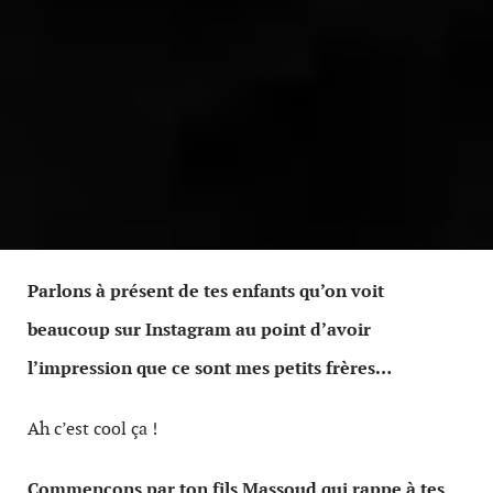
Parlons à présent de tes enfants qu’on voit
beaucoup sur Instagram au point d’avoir
l’impression que ce sont mes petits frères…
Ah c’est cool ça !
Commençons par ton fils Massoud qui rappe à tes