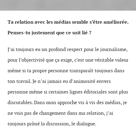
Ta relation avec les médias semble s’être améliorée.
Penses-tu justement que ce soit lié ?
J’ai toujours eu un profond respect pour le journalisme,
pour l’objectivité que ça exige, c’est une véritable valeur
même si ta propre personne transparaît toujours dans
ton travail. Je n’ai jamais eu d’animosité envers
personne même si certaines lignes éditoriales sont plus
discutables. Dans mon approche vis à vis des médias, je
ne vois pas de changement dans ma relation, j’ai
toujours prôné la discussion, le dialogue.