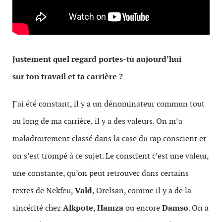
Justement quel regard portes-tu aujourd’hui
sur ton travail et ta carrière ?
J’ai été constant, il y a un dénominateur commun tout
au long de ma carrière, il y a des valeurs. On m’a
maladroitement classé dans la case du rap conscient et
on s’est trompé à ce sujet. Le conscient c’est une valeur,
une constante, qu’on peut retrouver dans certains
textes de Nekfeu,
Vald
, Orelsan, comme il y a de la
sincérité chez
Alkpote
,
Hamza
ou encore
Damso
. On a