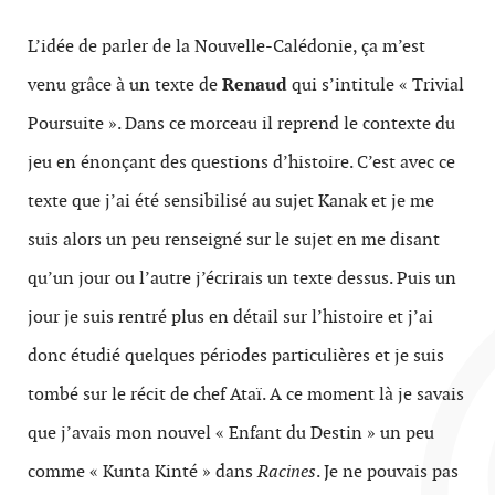
L’idée de parler de la Nouvelle-Calédonie, ça m’est
venu grâce à un texte de
Renaud
qui s’intitule « Trivial
Poursuite ». Dans ce morceau il reprend le contexte du
jeu en énonçant des questions d’histoire. C’est avec ce
texte que j’ai été sensibilisé au sujet Kanak et je me
suis alors un peu renseigné sur le sujet en me disant
qu’un jour ou l’autre j’écrirais un texte dessus. Puis un
jour je suis rentré plus en détail sur l’histoire et j’ai
donc étudié quelques périodes particulières et je suis
tombé sur le récit de chef Ataï. A ce moment là je savais
que j’avais mon nouvel « Enfant du Destin » un peu
comme « Kunta Kinté » dans
Racines
. Je ne pouvais pas