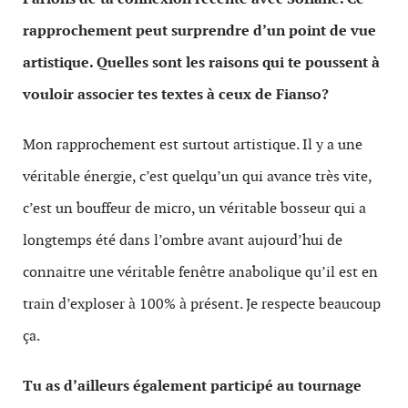
rapprochement peut surprendre d’un point de vue
artistique. Quelles sont les raisons qui te poussent à
vouloir associer tes textes à ceux de Fianso?
Mon rapprochement est surtout artistique. Il y a une
véritable énergie, c’est quelqu’un qui avance très vite,
c’est un bouffeur de micro, un véritable bosseur qui a
longtemps été dans l’ombre avant aujourd’hui de
connaitre une véritable fenêtre anabolique qu’il est en
train d’exploser à 100% à présent. Je respecte beaucoup
ça.
Tu as d’ailleurs également participé au tournage