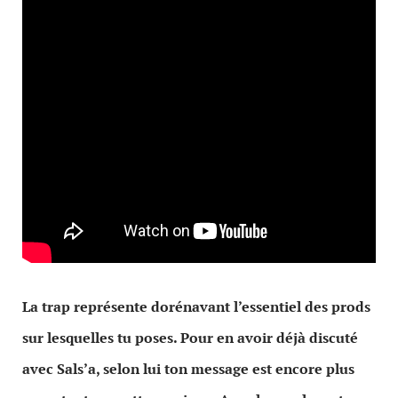
La trap représente dorénavant l’essentiel des prods
sur lesquelles tu poses. Pour en avoir déjà discuté
avec Sals’a, selon lui ton message est encore plus