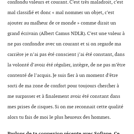
confondu valeurs et courant. C’est très maladroit, c’est
mal classifié et donc « mal nommer un objet, c’est
ajouter au malheur de ce monde » comme dirait un
grand écrivain (Albert Camus NDLR). C’est une valeur à
ne pas confondre avec un courant et si on regarde ma
carrière je n’ai pas été conscient j’ai été constant, dans
la volonté d’avoir été régulier, intègre, de ne pas m’être
contenté de l’acquis. Je suis fier à un moment d’être
sorti de ma zone de confort pour toujours chercher à
me surpasser et à finalement avoir été constant dans
mes prises de risques. Si on me reconnait cette qualité
alors tu fais de moi le plus heureux des hommes.
Parlons de ta connexion récente avec Sofiane. Ce