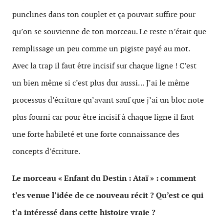
punclines dans ton couplet et ça pouvait suffire pour
qu’on se souvienne de ton morceau. Le reste n’était que
remplissage un peu comme un pigiste payé au mot.
Avec la trap il faut être incisif sur chaque ligne ! C’est
un bien même si c’est plus dur aussi… J’ai le même
processus d’écriture qu’avant sauf que j’ai un bloc note
plus fourni car pour être incisif à chaque ligne il faut
une forte habileté et une forte connaissance des
concepts d’écriture.
Le morceau « Enfant du Destin : Ataï » : comment
t’es venue l’idée de ce nouveau récit ? Qu’est ce qui
t’a intéressé dans cette histoire vraie ?