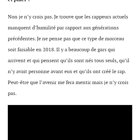
Non je n’y crois pas. Je trouve que les rappeurs actuels
manquent d’humilité par rapport aux générations
précédentes. Je ne pense pas que ce type de morceau
soit faisable en 2018. Il y a beaucoup de gars qui
arrivent et qui pensent qu’ils sont nés tous seuls, qu’il
n’y avait personne avant eux et qu’ils ont créé le rap.
Peut-être que l’avenir me fera mentir mais je n’y crois
pas.