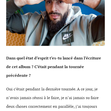
Dans quel état d’esprit t’es-tu lancé dans l’écriture
de cet album ? C’était pendant la tournée
précédente ?
Oui c’était pendant la dernière tournée. A ce jour, je
n’avais jamais réussi à le faire, je n’ai jamais su faire
deux choses correctement en parallèle, j’ai toujours