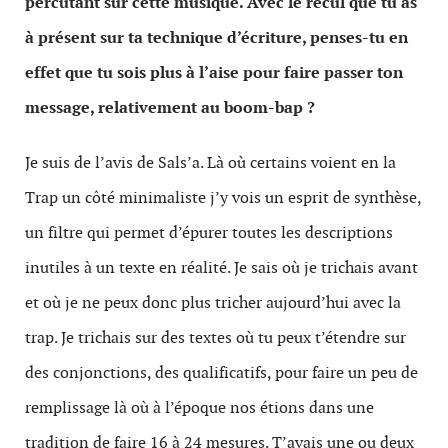
percutant sur cette musique. Avec le recul que tu as
à présent sur ta technique d’écriture, penses-tu en
effet que tu sois plus à l’aise pour faire passer ton
message, relativement au boom-bap ?
Je suis de l’avis de Sals’a. Là où certains voient en la
Trap un côté minimaliste j’y vois un esprit de synthèse,
un filtre qui permet d’épurer toutes les descriptions
inutiles à un texte en réalité. Je sais où je trichais avant
et où je ne peux donc plus tricher aujourd’hui avec la
trap. Je trichais sur des textes où tu peux t’étendre sur
des conjonctions, des qualificatifs, pour faire un peu de
remplissage là où à l’époque nos étions dans une
tradition de faire 16 à 24 mesures. T’avais une ou deux