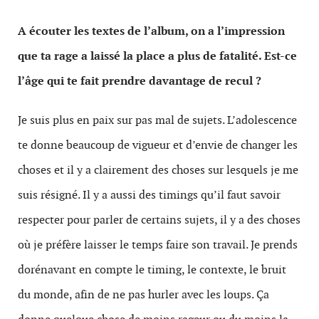
A écouter les textes de l’album, on a l’impression
que ta rage a laissé la place a plus de fatalité. Est-ce
l’âge qui te fait prendre davantage de recul ?
Je suis plus en paix sur pas mal de sujets. L’adolescence
te donne beaucoup de vigueur et d’envie de changer les
choses et il y a clairement des choses sur lesquels je me
suis résigné. Il y a aussi des timings qu’il faut savoir
respecter pour parler de certains sujets, il y a des choses
où je préfère laisser le temps faire son travail. Je prends
dorénavant en compte le timing, le contexte, le bruit
du monde, afin de ne pas hurler avec les loups. Ça