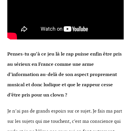
Penses-tu qu’à ce jeu là le rap puisse enfin être pris
au sérieux en France comme une arme
d’information au-delà de son aspect proprement
musical et donc ludique et que le rappeur cesse
d’être pris pour un clown ?
Je n’ai pas de grands espoirs sur ce sujet. Je fais ma part
sur les sujets qui me touchent, c’est ma conscience qui