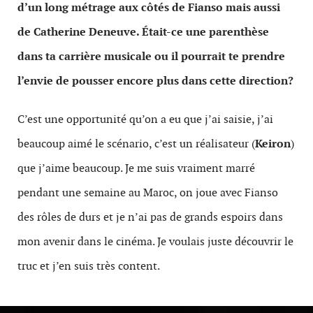
d’un long métrage aux côtés de Fianso mais aussi
de Catherine Deneuve. Était-ce une parenthèse
dans ta carrière musicale ou il pourrait te prendre
l’envie de pousser encore plus dans cette direction?
C’est une opportunité qu’on a eu que j’ai saisie, j’ai
beaucoup aimé le scénario, c’est un réalisateur (
Keiron
)
que j’aime beaucoup. Je me suis vraiment marré
pendant une semaine au Maroc, on joue avec Fianso
des rôles de durs et je n’ai pas de grands espoirs dans
mon avenir dans le cinéma. Je voulais juste découvrir le
truc et j’en suis très content.