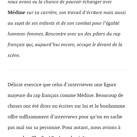
nous avons eu la chance de pouvoir échanger avec
Médine
sur sa carrière, son travail d’écriture mais aussi
au sujet de ses enfants et de son combat pour l’égalité
hommes-femmes. Rencontre avec un des piliers du rap
français qui, aujourd’hui encore, occupe le devant de la
scène.
Délicat exercice que celui d’interviewer une figure
majeure du rap français comme Médine. Beaucoup de
choses ont été dites ou écrites sur lui et le bonhomme
offre suffisamment d’interviews pour qu’on en sache
pas mal sur sa personne. Pour autant, nous avions à