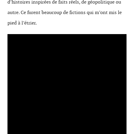
d’histoires inspirées de faits réels, de géopolitique ou
autre. Ce furent beaucoup de fictions qui m’ont mis le
pied à l’étrier.