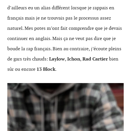
d’ailleurs eu un alias différent lorsque je rappais en
français mais je ne trouvais pas le processus assez
naturel. Mes potes m’ont fait comprendre que je devais
continuer en anglais. Mais ça ne veut pas dire que je
boude la rap français. Bien au contraire, j’écoute pleins
de gars très chauds:
Laylow
,
Ichon
,
Rad Cartier
bien
sûr ou encore
13 Block
.