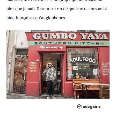
plus que jamais. Retour sur un disque aux racines aussi
bien françaises qu’anglophones.
@ladegaine_