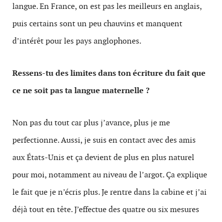
langue. En France, on est pas les meilleurs en anglais,
puis certains sont un peu chauvins et manquent
d’intérêt pour les pays anglophones.
Ressens-tu des limites dans ton écriture du fait que
ce ne soit pas ta langue maternelle ?
Non pas du tout car plus j’avance, plus je me
perfectionne. Aussi, je suis en contact avec des amis
aux États-Unis et ça devient de plus en plus naturel
pour moi, notamment au niveau de l’argot. Ça explique
le fait que je n’écris plus. Je rentre dans la cabine et j’ai
déjà tout en tête. J’effectue des quatre ou six mesures