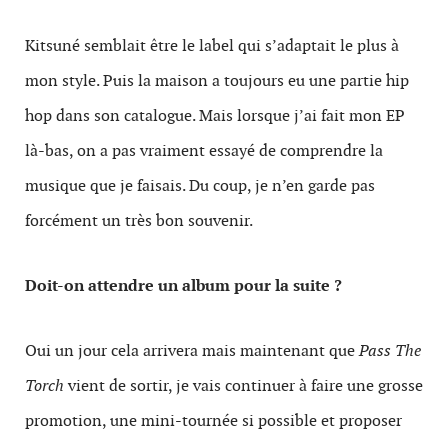
Kitsuné semblait être le label qui s’adaptait le plus à
mon style. Puis la maison a toujours eu une partie hip
hop dans son catalogue. Mais lorsque j’ai fait mon EP
là-bas, on a pas vraiment essayé de comprendre la
musique que je faisais. Du coup, je n’en garde pas
forcément un très bon souvenir.
Doit-on attendre un album pour la suite ?
Oui un jour cela arrivera mais maintenant que
Pass The
Torch
vient de sortir, je vais continuer à faire une grosse
promotion, une mini-tournée si possible et proposer