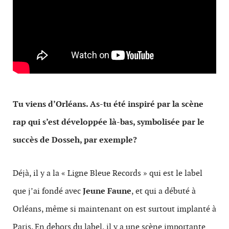
Tu viens d’Orléans. As-tu été inspiré par la scène
rap qui s’est développée là-bas, symbolisée par le
succès de Dosseh, par exemple?
Déjà, il y a la «
Ligne Bleue Records »
qui est le label
que j’ai fondé avec
Jeune Faune
, et qui a débuté à
Orléans, même si maintenant on est surtout implanté à
Paris. En dehors du label, il y a une scène importante