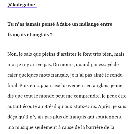
@ladegaine_
Tu n’as jamais pensé à faire un mélange entre
français et anglais ?
Non. Je sais que pleins d’artistes le font très bien, mais
moi je n’y arrive pas. Du moins, quand j’ai essayé de
caler quelques mots français, je n’ai pas aimé le rendu
final. Puis en rappant exclusivement en anglais, je me
dis que tout le monde peut me comprendre. Je peux être
autant écouté au Brésil qu’aux Etats-Unis. Après, je suis
déçu qu’il n’y ait pas plus de français qui soutiennent
ma musique seulement à cause de la barrière de la