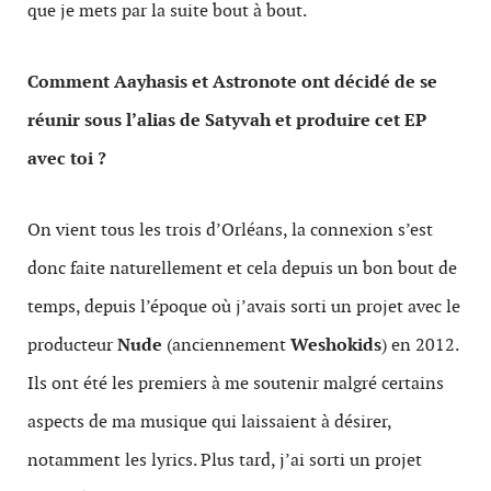
que je mets par la suite bout à bout.
Comment Aayhasis et Astronote ont décidé de se
réunir sous l’alias de Satyvah et produire cet EP
avec toi ?
On vient tous les trois d’Orléans, la connexion s’est
donc faite naturellement et cela depuis un bon bout de
temps, depuis l’époque où j’avais sorti un projet avec le
producteur
Nude
(anciennement
Weshokids
) en 2012.
Ils ont été les premiers à me soutenir malgré certains
aspects de ma musique qui laissaient à désirer,
notamment les lyrics. Plus tard, j’ai sorti un projet