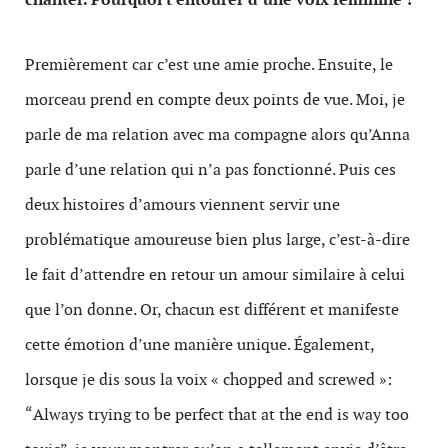
Premièrement car c’est une amie proche. Ensuite, le
morceau prend en compte deux points de vue. Moi, je
parle de ma relation avec ma compagne alors qu’Anna
parle d’une relation qui n’a pas fonctionné. Puis ces
deux histoires d’amours viennent servir une
problématique amoureuse bien plus large, c’est-à-dire
le fait d’attendre en retour un amour similaire à celui
que l’on donne. Or, chacun est différent et manifeste
cette émotion d’une manière unique. Également,
lorsque je dis sous la voix «
chopped and screwed »:
“
Always trying to be perfect that at the end is way too