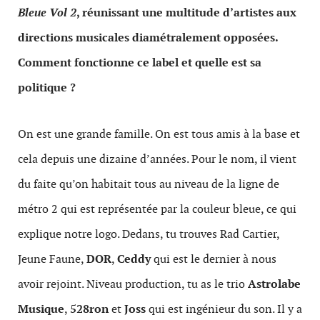
Bleue Vol 2
, réunissant une multitude d’artistes aux
directions musicales diamétralement opposées.
Comment fonctionne ce label et quelle est sa
politique ?
On est une grande famille. On est tous amis à la base et
cela depuis une dizaine d’années. Pour le nom, il vient
du faite qu’on habitait tous au niveau de la ligne de
métro 2 qui est représentée par la couleur bleue, ce qui
explique notre logo. Dedans, tu trouves Rad Cartier,
Jeune Faune,
DOR
,
Ceddy
qui est le dernier à nous
avoir rejoint. Niveau production, tu as le trio
Astrolabe
Musique
,
528ron
et
Joss
qui est ingénieur du son. Il y a