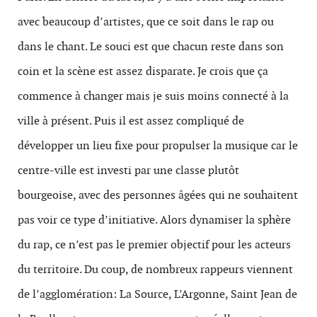
avec beaucoup d’artistes, que ce soit dans le rap ou
dans le chant. Le souci est que chacun reste dans son
coin et la scène est assez disparate. Je crois que ça
commence à changer mais je suis moins connecté à la
ville à présent. Puis il est assez compliqué de
développer un lieu fixe pour propulser la musique car le
centre-ville est investi par une classe plutôt
bourgeoise, avec des personnes âgées qui ne souhaitent
pas voir ce type d’initiative. Alors dynamiser la sphère
du rap, ce n’est pas le premier objectif pour les acteurs
du territoire. Du coup, de nombreux rappeurs viennent
de l’agglomération: La Source, L’Argonne, Saint Jean de