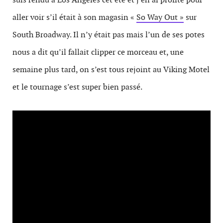
aller voir s’il était à son magasin «
So Way Out »
sur
South Broadway. Il n’y était pas mais l’un de ses potes
nous a dit qu’il fallait clipper ce morceau et, une
semaine plus tard, on s’est tous rejoint au Viking Motel
et le tournage s’est super bien passé.