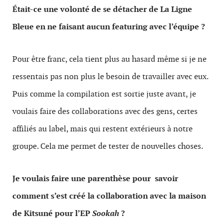
Était-ce une volonté de se détacher de La Ligne
Bleue en ne faisant aucun featuring avec l’équipe ?
Pour être franc, cela tient plus au hasard même si je ne
ressentais pas non plus le besoin de travailler avec eux.
Puis comme la compilation est sortie juste avant, je
voulais faire des collaborations avec des gens, certes
affiliés au label, mais qui restent extérieurs à notre
groupe. Cela me permet de tester de nouvelles choses.
Je voulais faire une parenthèse pour savoir
comment s’est créé la collaboration avec la maison
de Kitsuné pour l’EP
Sookah
?