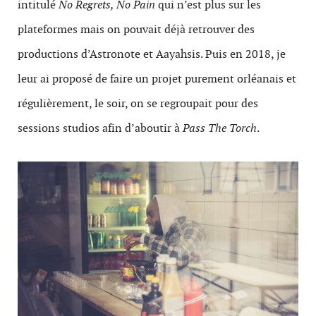
intitulé
No Regrets, No Pain
qui n’est plus sur les
plateformes mais on pouvait déjà retrouver des
productions d’Astronote et Aayahsis. Puis en 2018, je
leur ai proposé de faire un projet purement orléanais et
régulièrement, le soir, on se regroupait pour des
sessions studios afin d’aboutir à
Pass The Torch
.