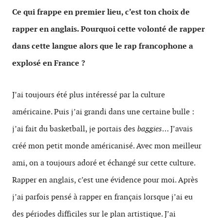
Ce qui frappe en premier lieu, c’est ton choix de
rapper en anglais. Pourquoi cette volonté de rapper
dans cette langue alors que le rap francophone a
explosé en France ?
J’ai toujours été plus intéressé par la culture
américaine. Puis j’ai grandi dans une certaine bulle :
j’ai fait du basketball, je portais des
baggies
… J’avais
créé mon petit monde américanisé. Avec mon meilleur
ami, on a toujours adoré et échangé sur cette culture.
Rapper en anglais, c’est une évidence pour moi. Après
j’ai parfois pensé à rapper en français lorsque j’ai eu
des périodes difficiles sur le plan artistique. J’ai