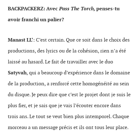
BACKPACKERZ: Avec
Pass The Torch,
penses-tu
avoir franchi un palier
?
Manast LL’
: C’est certain. Que ce soit dans le choix des
productions, des lyrics ou de la cohésion, rien n’a été
laissé au hasard. Le fait de travailler avec le duo
Satyvah
, qui a beaucoup d’expérience dans le domaine
de la production, a renforcé cette homogénéité au sein
du disque. Je peux dire que c’est le projet dont je suis le
plus fier, et je sais que je vais l’écouter encore dans
trois ans. Le tout se veut bien plus intemporel. Chaque
morceau a un message précis et ils ont tous leur place.