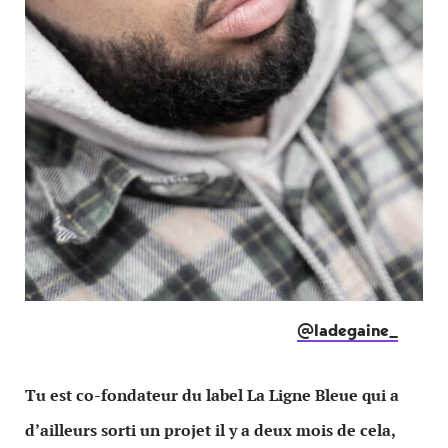
@ladegaine_
Tu est co-fondateur du label La Ligne Bleue qui a
d’ailleurs sorti un projet il y a deux mois de cela,