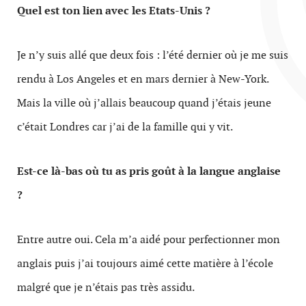
Quel est ton lien avec les Etats-Unis ?
Je n’y suis allé que deux fois : l’été dernier où je me suis
rendu à Los Angeles et en mars dernier à New-York.
Mais la ville où j’allais beaucoup quand j’étais jeune
c’était Londres car j’ai de la famille qui y vit.
Est-ce là-bas où tu as pris goût à la langue anglaise
?
Entre autre oui. Cela m’a aidé pour perfectionner mon
anglais puis j’ai toujours aimé cette matière à l’école
malgré que je n’étais pas très assidu.