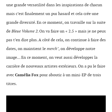
une grande versatilité dans les inspirations de chacun
mais c’est finalement un pur hasard et cela crée une
grande diversité. En ce moment, on travaille sur la suite
de
Bleue Volume 2
. On va faire un « 2.5 » mais je ne peux
pas t’en dire plus. A côté de cela, on continue à faire des
dates, on maintient le
merch’
, on développe notre
image… En ce moment, on veut aussi développer la
carrière de nouveaux artistes extérieurs. On a pu le faire
avec
Camélia Fox
pour aboutir à un mini-EP de trois
titres.