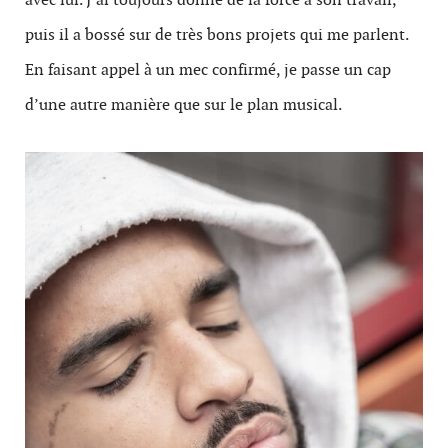
puis il a bossé sur de très bons projets qui me parlent.
En faisant appel à un mec confirmé, je passe un cap
d’une autre manière que sur le plan musical.