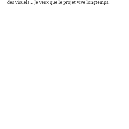
des visuels… Je veux que le projet vive longtemps.