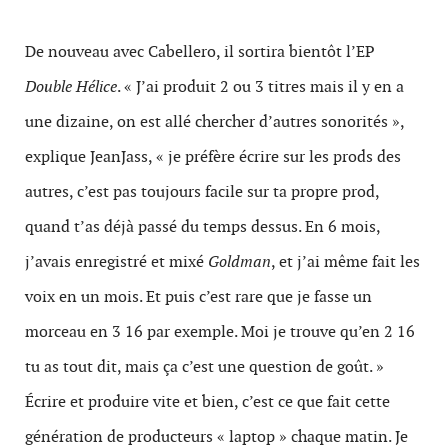
De nouveau avec Cabellero, il sortira bientôt l’EP
Double Hélice
. « J’ai produit 2 ou 3 titres mais il y en a
une dizaine, on est allé chercher d’autres sonorités »,
explique JeanJass, « je préfère écrire sur les prods des
autres, c’est pas toujours facile sur ta propre prod,
quand t’as déjà passé du temps dessus. En 6 mois,
j’avais enregistré et mixé
Goldman
, et j’ai même fait les
voix en un mois. Et puis c’est rare que je fasse un
morceau en 3 16 par exemple. Moi je trouve qu’en 2 16
tu as tout dit, mais ça c’est une question de goût. »
Écrire et produire vite et bien, c’est ce que fait cette
génération de producteurs « laptop » chaque matin. Je