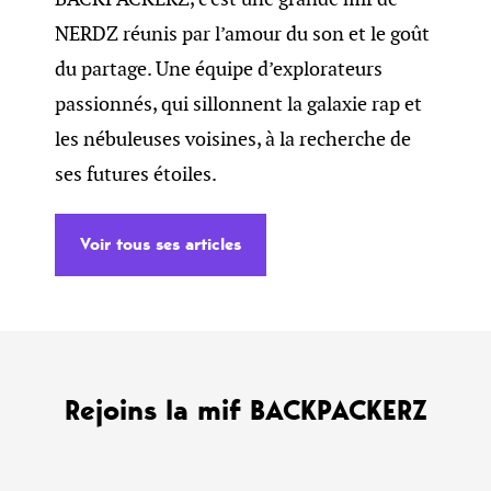
NERDZ réunis par l’amour du son et le goût
du partage. Une équipe d’explorateurs
passionnés, qui sillonnent la galaxie rap et
les nébuleuses voisines, à la recherche de
ses futures étoiles.
Voir tous ses articles
Rejoins la mif BACKPACKERZ