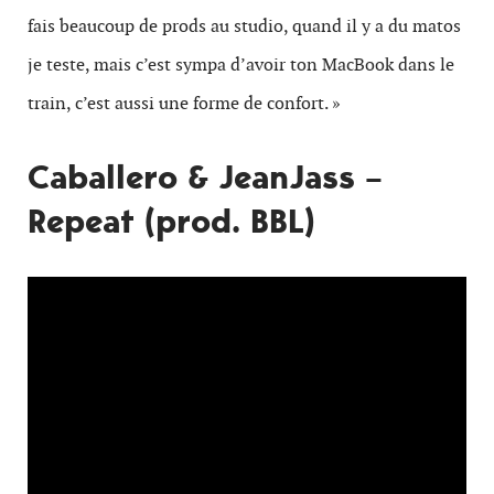
fais beaucoup de prods au studio, quand il y a du matos
je teste, mais c’est sympa d’avoir ton MacBook dans le
train, c’est aussi une forme de confort. »
Caballero & JeanJass –
Repeat (prod. BBL)