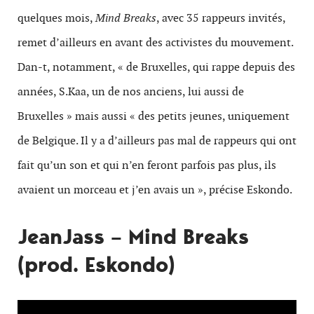
quelques mois,
Mind Breaks
, avec 35 rappeurs invités,
remet d’ailleurs en avant des activistes du mouvement.
Dan-t, notamment, « de Bruxelles, qui rappe depuis des
années, S.Kaa, un de nos anciens, lui aussi de
Bruxelles » mais aussi « des petits jeunes, uniquement
de Belgique. Il y a d’ailleurs pas mal de rappeurs qui ont
fait qu’un son et qui n’en feront parfois pas plus, ils
avaient un morceau et j’en avais un », précise Eskondo.
JeanJass – Mind Breaks
(prod. Eskondo)