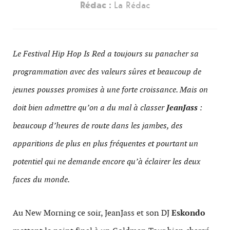
Rédac :
La Rédac
Le Festival Hip Hop Is Red a toujours su panacher sa
programmation avec des valeurs sûres et beaucoup de
jeunes pousses promises à une forte croissance. Mais on
doit bien admettre qu’on a du mal à classer
JeanJass
:
beaucoup d’heures de route dans les jambes, des
apparitions de plus en plus fréquentes et pourtant un
potentiel qui ne demande encore qu’à éclairer les deux
faces du monde.
Au New Morning ce soir, JeanJass et son DJ
Eskondo