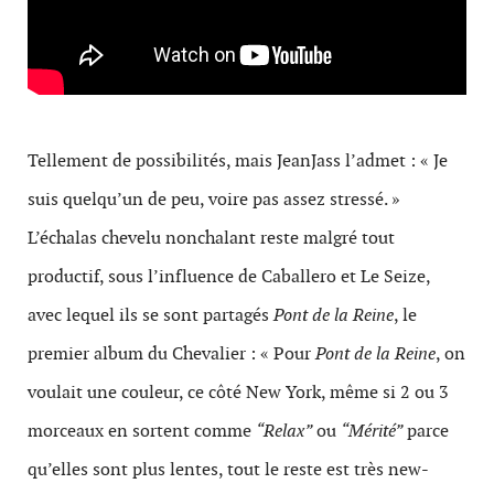
Tellement de possibilités, mais JeanJass l’admet : « Je
suis quelqu’un de peu, voire pas assez stressé. »
L’échalas chevelu nonchalant reste malgré tout
productif, sous l’influence de Caballero et Le Seize,
avec lequel ils se sont partagés
Pont de la Reine
, le
premier album du Chevalier : « Pour
Pont de la Reine
, on
voulait une couleur, ce côté New York, même si 2 ou 3
morceaux en sortent comme
“Relax”
ou
“Mérité”
parce
qu’elles sont plus lentes, tout le reste est très new-