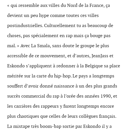
« qui ressemble aux villes du Nord de la France, ça
devient un peu hype comme toutes ces villes
postindustrielles. Culturellement tu as beaucoup de
choses, pas spécialement en rap mais ça bouge pas
mal. » Avec La Smala, sans doute le groupe le plus
accessible de ce mouvement, et d’autres, JeanJass et
Eskondo s’appliquent à redonner à la Belgique sa place
méritée sur la carte du hip-hop. Le pays a longtemps
souffert d’avoir donné naissance à un des plus grands
succès commercial du rap à l’orée des années 1990, et
les carrières des rappeurs y furent longtemps encore
plus chaotiques que celles de leurs collègues français.
La mixtape très boom-bap sortie par Eskondo il y a