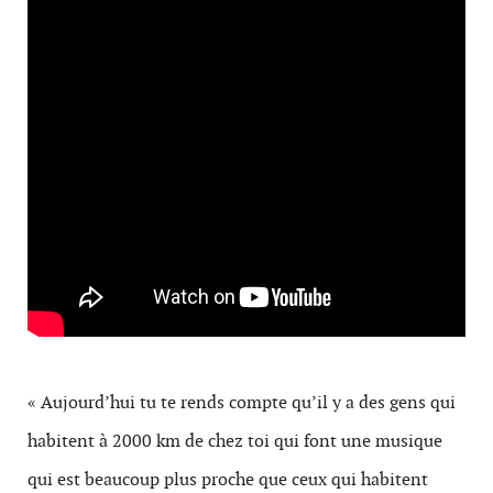
« Aujourd’hui tu te rends compte qu’il y a des gens qui
habitent à 2000 km de chez toi qui font une musique
qui est beaucoup plus proche que ceux qui habitent