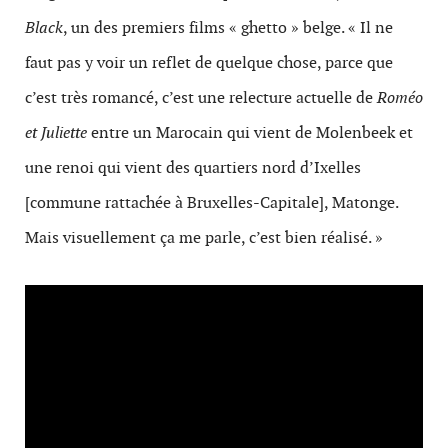
Black
, un des premiers films « ghetto » belge. « Il ne
faut pas y voir un reflet de quelque chose, parce que
c’est très romancé, c’est une relecture actuelle de
Roméo
et Juliette
entre un Marocain qui vient de Molenbeek et
une renoi qui vient des quartiers nord d’Ixelles
[commune rattachée à Bruxelles-Capitale], Matonge.
Mais visuellement ça me parle, c’est bien réalisé. »