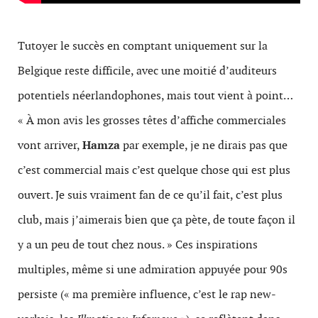
Tutoyer le succès en comptant uniquement sur la
Belgique reste difficile, avec une moitié d’auditeurs
potentiels néerlandophones, mais tout vient à point…
« À mon avis les grosses têtes d’affiche commerciales
vont arriver,
Hamza
par exemple, je ne dirais pas que
c’est commercial mais c’est quelque chose qui est plus
ouvert. Je suis vraiment fan de ce qu’il fait, c’est plus
club, mais j’aimerais bien que ça pète, de toute façon il
y a un peu de tout chez nous. » Ces inspirations
multiples, même si une admiration appuyée pour 90s
persiste (« ma première influence, c’est le rap new-