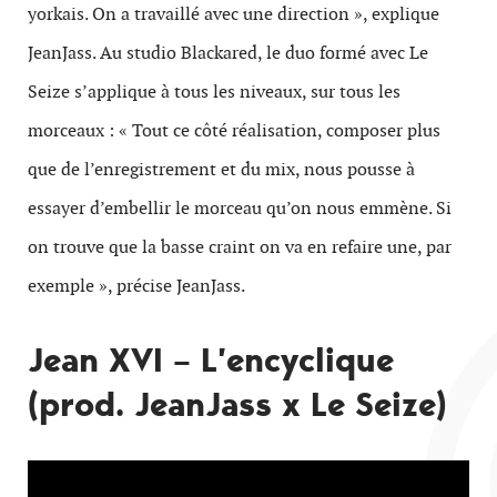
yorkais. On a travaillé avec une direction », explique
JeanJass. Au studio Blackared, le duo formé avec Le
Seize s’applique à tous les niveaux, sur tous les
morceaux : « Tout ce côté réalisation, composer plus
que de l’enregistrement et du mix, nous pousse à
essayer d’embellir le morceau qu’on nous emmène. Si
on trouve que la basse craint on va en refaire une, par
exemple », précise JeanJass.
Jean XVI – L’encyclique
(prod. JeanJass x Le Seize)