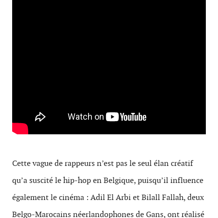
Cette vague de rappeurs n’est pas le seul élan créatif
qu’a suscité le hip-hop en Belgique, puisqu’il influence
également le cinéma : Adil El Arbi et Bilall Fallah, deux
Belgo-Marocains néerlandophones de Gans, ont réalisé