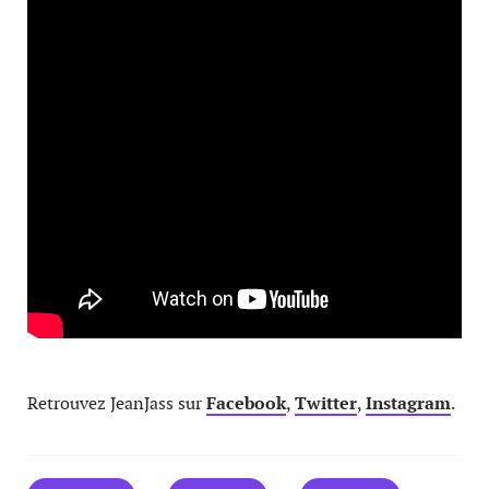
Retrouvez JeanJass sur
Facebook
,
Twitter
,
Instagram
.