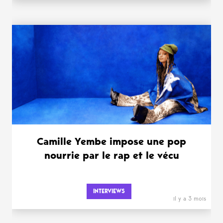
Camille Yembe impose une pop
nourrie par le rap et le vécu
INTERVIEWS
il y a 3 mois