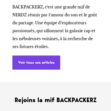
BACKPACKERZ, c’est une grande mif de
NERDZ réunis par l’amour du son et le goût
du partage. Une équipe d’explorateurs
passionnés, qui sillonnent la galaxie rap et
les nébuleuses voisines, à la recherche de
ses futures étoiles.
Voir tous ses articles
Rejoins la mif BACKPACKERZ