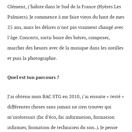
Clément, j’habite dans le Sud de la France (Hyères Les
Palmiers). Je commence à me faire vieux du haut de mes
25 ans, mais les délires n’ont pas vraiment changé avec
l’âge. Concerts, sortir boire des bières, composer,
marcher des heures avec de la musique dans les oreilles
et puis la photographie.
Quel est ton parcours ?
J’ai obtenu mon BAC STG en 2010, j’ai ensuite « testé »
différentes choses sans jamais ne rien trouver qui
m’intéressait (fac d’éco, fac information, formation
infirmier, formation de technicien du son..). Je pense