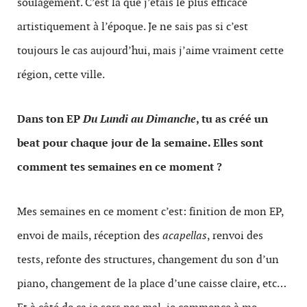
soulagement. C’est là que j’étais le plus efficace
artistiquement à l’époque. Je ne sais pas si c’est
toujours le cas aujourd’hui, mais j’aime vraiment cette
région, cette ville.
Dans ton EP
Du Lundi au Dimanche
, tu as créé un
beat pour chaque jour de la semaine. Elles sont
comment tes semaines en ce moment ?
Mes semaines en ce moment c’est: finition de mon EP,
envoi de mails, réception des
acapellas
, renvoi des
tests, refonte des structures, changement du son d’un
piano, changement de la place d’une caisse claire, etc…