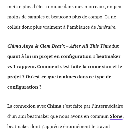
mettre plus d’électronique dans mes morceaux, un peu
moins de samples et beaucoup plus de compo. Ca ne
collait donc plus vraiment à l’ambiance de
Itinéraire
.
Chima Anya & Clem Beat’z – After All This Time
fut
quant à lui un projet en configuration 1 beatmaker
vs 1 rappeur. Comment s’est faite la connexion et le
projet ? Qu’est-ce que tu aimes dans ce type de
configuration ?
La connexion avec
Chima
s’est faite par l’intermédiaire
d’un ami beatmaker que nous avons en commun
Slone
,
beatmaker dont j’apprécie énormément le travail