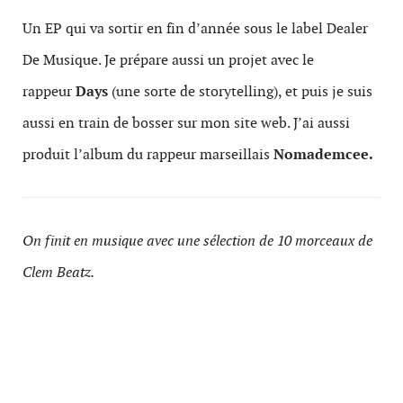
Un EP qui va sortir en fin d’année sous le label Dealer
De Musique. Je prépare aussi un projet avec le
rappeur
Days
(une sorte de storytelling), et puis je suis
aussi en train de bosser sur mon site web. J’ai aussi
produit l’album du rappeur marseillais
Nomademcee.
On finit en musique avec une sélection de 10 morceaux de
Clem Beatz.