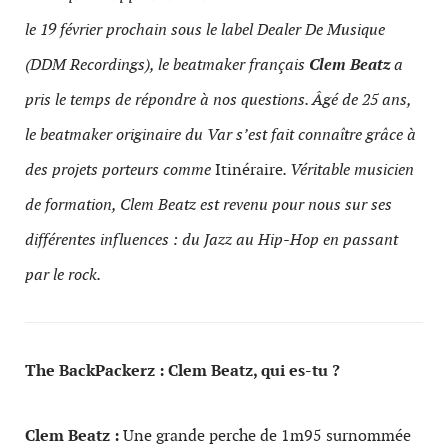
le 19 février prochain sous le label Dealer De Musique
(DDM Recordings), le beatmaker français
Clem Beatz
a
pris le temps de répondre à nos questions. Âgé de 25 ans,
le beatmaker originaire du Var s’est fait connaître grâce à
des projets porteurs comme
Itinéraire
. Véritable musicien
de formation, Clem Beatz est revenu pour nous sur ses
différentes influences : du Jazz au Hip-Hop en passant
par le rock.
The BackPackerz : Clem Beatz, qui es-tu ?
Clem Beatz :
Une grande perche de 1m95 surnommée