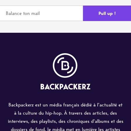
Backpackerz est un média français dédié à l'actualité et
à la culture du hip-hop. À travers des articles, des
interviews, des playlists, des chroniques d'albums et des
dossiers de fond, le média met en lumière les artistes