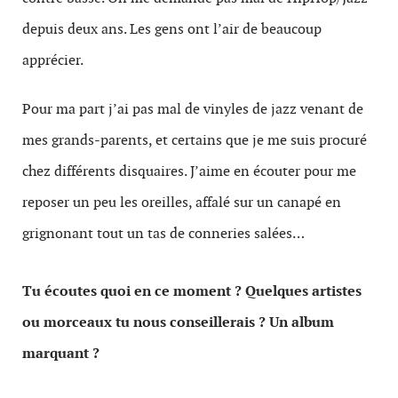
depuis deux ans. Les gens ont l’air de beaucoup
apprécier.
Pour ma part j’ai pas mal de vinyles de jazz venant de
mes grands-parents, et certains que je me suis procuré
chez différents disquaires. J’aime en écouter pour me
reposer un peu les oreilles, affalé sur un canapé en
grignonant tout un tas de conneries salées…
Tu écoutes quoi en ce moment ? Quelques artistes
ou morceaux tu nous conseillerais ? Un album
marquant ?