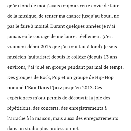
qu’au fond de moi j’avais toujours cette envie de faire
de la musique, de tenter ma chance jusqu’au bout.. ne
pas le faire à moitié. Durant quelques années je n’ai
jamais eu le courage de me lancer réellement (c’est
vraiment début 2015 que j’ai tout fait à fond). Je suis
musicien (guitariste) depuis le collège (depuis 13 ans
environ), j’ai joué en groupe pendant pas mal de temps.
Des groupes de Rock, Pop et un groupe de Hip-Hop
nommé
L’Eau Dans l’Jazz
jusqu’en 2013. Ces
expériences m’ont permis de découvrir la joie des
répétitions, des concerts, des enregistrements à
l’arrache à la maison, mais aussi des enregistrements
dans un studio plus professionnel.