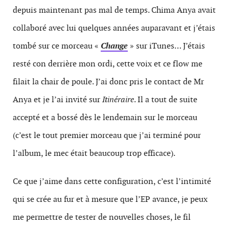
depuis maintenant pas mal de temps. Chima Anya avait
collaboré avec lui quelques années auparavant et j’étais
tombé sur ce morceau «
Change
» sur iTunes… J’étais
resté con derrière mon ordi, cette voix et ce flow me
filait la chair de poule. J’ai donc pris le contact de Mr
Anya et je l’ai invité sur
Itinéraire
. Il a tout de suite
accepté et a bossé dès le lendemain sur le morceau
(c’est le tout premier morceau que j’ai terminé pour
l’album, le mec était beaucoup trop efficace).
Ce que j’aime dans cette configuration, c’est l’intimité
qui se crée au fur et à mesure que l’EP avance, je peux
me permettre de tester de nouvelles choses, le fil