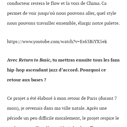
conducteur restera le flow et la voix de Chima. Ca
permet de voir jusqu’où nous pouvons aller, quel style
nous pouvons travailler ensemble, élargir notre palette.
https://www.youtube.com/watch?v=Es63BiYX5ek
Avec
Return to Basic
, tu mettras ensuite tous les fans
hip-hop ascendant jazz d’accord. Pourquoi ce
retour aux bases ?
Ce projet a été élaboré à mon retour de Paris (durant 7
mois), je revenais dans ma ville natale. Après une
période un peu difficile moralement, le projet respire le