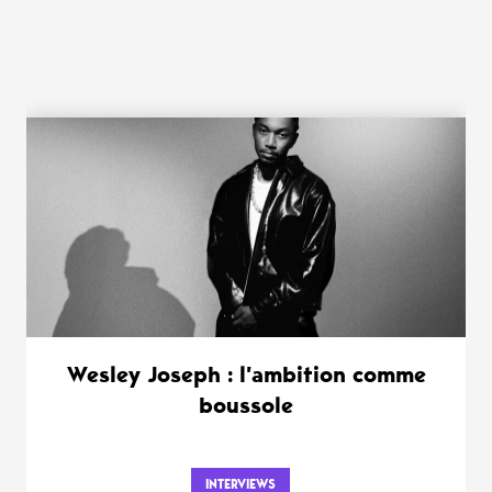
WANT MORE ?
Wesley Joseph : l’ambition comme
boussole
INTERVIEWS