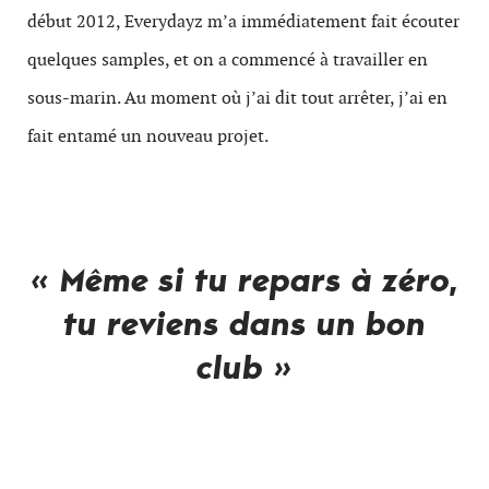
début 2012, Everydayz m’a immédiatement fait écouter
quelques samples, et on a commencé à travailler en
sous-marin. Au moment où j’ai dit tout arrêter, j’ai en
fait entamé un nouveau projet.
« Même si tu repars à zéro,
tu reviens dans un bon
club »