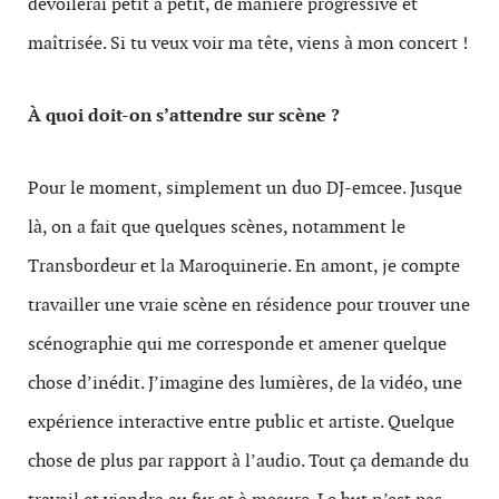
dévoilerai petit à petit, de manière progressive et
maîtrisée. Si tu veux voir ma tête, viens à mon concert !
À quoi doit-on s’attendre sur scène ?
Pour le moment, simplement un duo DJ-emcee. Jusque
là, on a fait que quelques scènes, notamment le
Transbordeur et la Maroquinerie. En amont, je compte
travailler une vraie scène en résidence pour trouver une
scénographie qui me corresponde et amener quelque
chose d’inédit. J’imagine des lumières, de la vidéo, une
expérience interactive entre public et artiste. Quelque
chose de plus par rapport à l’audio. Tout ça demande du