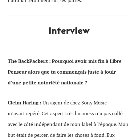
l’animal retombera sur ses pattes.
Interview
The BackPackerz :
Pourquoi avoir mis fin à Libre
Penseur alors que tu commençais juste à jouir
d’une petite notoriété nationale ?
Cleim Haring :
Un agent de chez Sony Music
m’avait repéré. Cet aspect très business n’a pas collé
avec le côté indépendant de mon label à l’époque. Mon
but était de percer, de faire les choses à fond. Eux