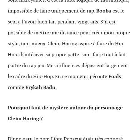
impossible de faire uniquement du rap.
Booba
est le
seul a l’avoir bien fait pendant vingt ans. S’il est
possible de mettre une distance pour créer mon propre
style, tant mieux. Cleim Haring aspire à faire du Hip-
Hop chanté avec sa propre patte, sans faire tout à fait
partie du rap jeu. Mes influences dépassent largement
le cadre du Hip-Hop. En ce moment, j’écoute
Foals
comme
Erykah Badu
.
Pourquoi tant de mystère autour du personnage
Cleim Haring ?
D’une part, le nom Libre Penseur était très connoté