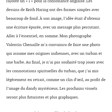
rajouté un « i » pour la consonance anglaise. Les
dessins de Keith Haring ont des formes simples avec
beaucoup de fond. À son image, l’idée était d’obtenir
une écriture épurée, avec un message plus percutant.
Aller à l’essentiel, en somme. Mon photographe
Valentin Chenaille m’a convaincu de faire une photo
qui assume mes origines indiennes, avec un turban et
une barbe. Au final, je n’ai pas souhaité trop jouer avec
les connotations spirituelles du turban, que j’ai mis
légèrement en retrait, comme un clin d’œil, au profit de
l’image du dandy mystérieux. Les prochains visuels
seront plus futuristes et plus graphiques.