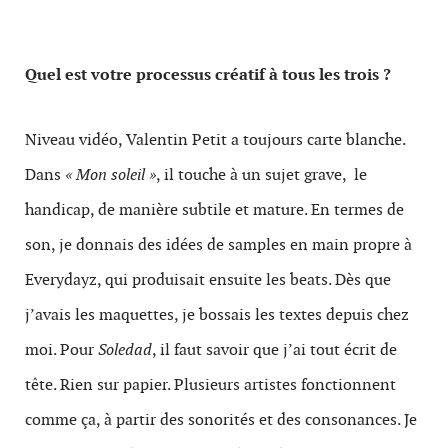
Quel est votre processus créatif à tous les trois ?
Niveau vidéo, Valentin Petit a toujours carte blanche.
Dans
« Mon soleil »
, il touche à un sujet grave, le
handicap, de manière subtile et mature. En termes de
son, je donnais des idées de samples en main propre à
Everydayz, qui produisait ensuite les beats. Dès que
j’avais les maquettes, je bossais les textes depuis chez
moi. Pour
Soledad
, il faut savoir que j’ai tout écrit de
tête. Rien sur papier. Plusieurs artistes fonctionnent
comme ça, à partir des sonorités et des consonances. Je