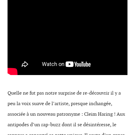
Quelle ne fut pas notre surprise de re-découvrir il y a
peu la voix suave de l’artiste, presque inchangée,
associée à un nouveau patronyme : Cleim Haring ! Aux
antipodes d’un rap-buzz dont il se désintéresse, le