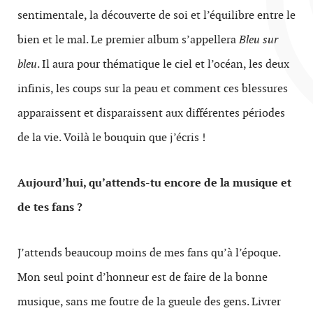
sentimentale, la découverte de soi et l’équilibre entre le
bien et le mal. Le premier album s’appellera
Bleu sur
bleu
. Il aura pour thématique le ciel et l’océan, les deux
infinis, les coups sur la peau et comment ces blessures
apparaissent et disparaissent aux différentes périodes
de la vie. Voilà le bouquin que j’écris !
Aujourd’hui, qu’attends-tu encore de la musique et
de tes fans ?
J’attends beaucoup moins de mes fans qu’à l’époque.
Mon seul point d’honneur est de faire de la bonne
musique, sans me foutre de la gueule des gens. Livrer