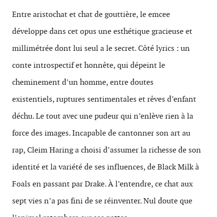
Entre aristochat et chat de gouttière, le emcee
développe dans cet opus une esthétique gracieuse et
millimétrée dont lui seul a le secret. Côté lyrics : un
conte introspectif et honnête, qui dépeint le
cheminement d’un homme, entre doutes
existentiels, ruptures sentimentales et rêves d’enfant
déchu. Le tout avec une pudeur qui n’enlève rien à la
force des images. Incapable de cantonner son art au
rap, Cleim Haring a choisi d’assumer la richesse de son
identité et la variété de ses influences, de Black Milk à
Foals en passant par Drake. À l’entendre, ce chat aux
sept vies n’a pas fini de se réinventer. Nul doute que