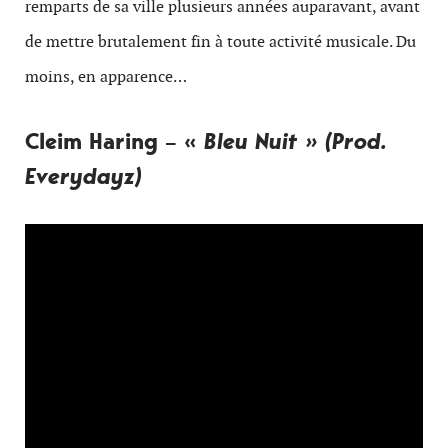
remparts de sa ville plusieurs années auparavant, avant
de mettre brutalement fin à toute activité musicale. Du
moins, en apparence…
Cleim Haring – «
Bleu Nuit » (Prod.
Everydayz)