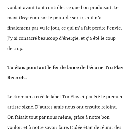
voulait avant tout contrôler ce que l’on produisait. Le
maxi
Deep
était sur le point de sortir, et il n’a
finalement pas vu le jour, ce qui m’a fait perdre l’envie.
J’y ai consacré beaucoup d’énergie, et ç’a été le coup
de trop.
Tu étais pourtant le fer de lance de l’écurie Tru Flav
Records.
Le 4romain a créé le label Tru Flav et j’ai été le premier
artiste signé. D’autres amis nous ont ensuite rejoint.
On faisait tout par nous même, grâce à notre bon
vouloir et à notre savoir faire. L’idée était de réunir des