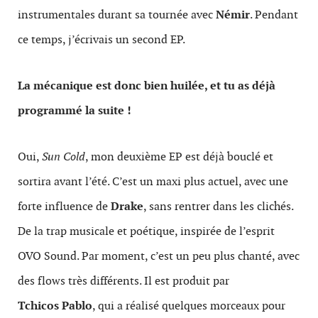
instrumentales durant sa tournée avec
Némir
. Pendant
ce temps, j’écrivais un second EP.
La mécanique est donc bien huilée, et tu as déjà
programmé la suite !
Oui,
Sun Cold
, mon deuxième EP est déjà bouclé et
sortira avant l’été. C’est un maxi plus actuel, avec une
forte influence de
Drake
, sans rentrer dans les clichés.
De la trap musicale et poétique, inspirée de l’esprit
OVO Sound. Par moment, c’est un peu plus chanté, avec
des flows très différents. Il est produit par
Tchicos Pablo
, qui a réalisé quelques morceaux pour