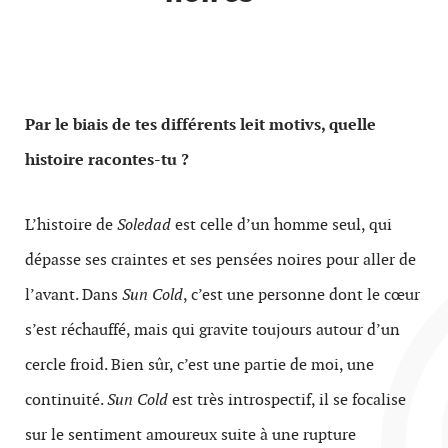
Par le biais de tes différents leit motivs, quelle
histoire racontes-tu ?
L’histoire de
Soledad
est celle d’un homme seul, qui
dépasse ses craintes et ses pensées noires pour aller de
l’avant. Dans
Sun Cold
, c’est une personne dont le cœur
s’est réchauffé, mais qui gravite toujours autour d’un
cercle froid. Bien sûr, c’est une partie de moi, une
continuité.
Sun Cold
est très introspectif, il se focalise
sur le sentiment amoureux suite à une rupture