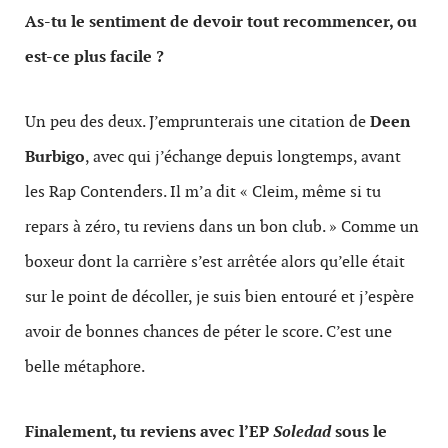
As-tu le sentiment de devoir tout recommencer, ou
est-ce plus facile ?
Un peu des deux. J’emprunterais une citation de
Deen
Burbigo
, avec qui j’échange depuis longtemps, avant
les Rap Contenders. Il m’a dit « Cleim, même si tu
repars à zéro, tu reviens dans un bon club. » Comme un
boxeur dont la carrière s’est arrêtée alors qu’elle était
sur le point de décoller, je suis bien entouré et j’espère
avoir de bonnes chances de péter le score. C’est une
belle métaphore.
Finalement, tu reviens avec l’EP
Soledad
sous le