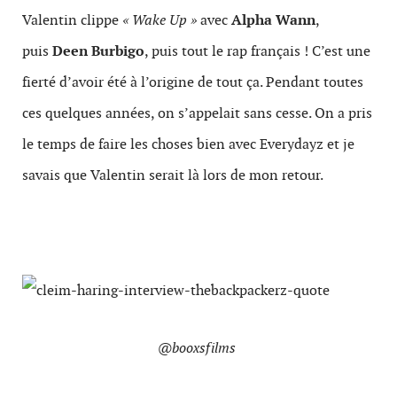
Valentin clippe
« Wake Up »
avec
Alpha Wann
,
puis
Deen Burbigo
, puis tout le rap français ! C’est une
fierté d’avoir été à l’origine de tout ça. Pendant toutes
ces quelques années, on s’appelait sans cesse. On a pris
le temps de faire les choses bien avec Everydayz et je
savais que Valentin serait là lors de mon retour.
@booxsfilms