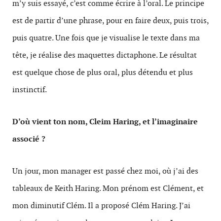
m’y suis essayé, c’est comme écrire à l’oral. Le principe
est de partir d’une phrase, pour en faire deux, puis trois,
puis quatre. Une fois que je visualise le texte dans ma
tête, je réalise des maquettes dictaphone. Le résultat
est quelque chose de plus oral, plus détendu et plus
instinctif.
D’où vient ton nom, Cleim Haring, et l’imaginaire
associé ?
Un jour, mon manager est passé chez moi, où j’ai des
tableaux de Keith Haring. Mon prénom est Clément, et
mon diminutif Clém. Il a proposé Clém Haring. J’ai