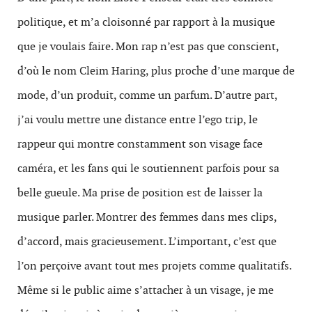
politique, et m’a cloisonné par rapport à la musique
que je voulais faire. Mon rap n’est pas que conscient,
d’où le nom Cleim Haring, plus proche d’une marque de
mode, d’un produit, comme un parfum. D’autre part,
j’ai voulu mettre une distance entre l’ego trip, le
rappeur qui montre constamment son visage face
caméra, et les fans qui le soutiennent parfois pour sa
belle gueule. Ma prise de position est de laisser la
musique parler. Montrer des femmes dans mes clips,
d’accord, mais gracieusement. L’important, c’est que
l’on perçoive avant tout mes projets comme qualitatifs.
Même si le public aime s’attacher à un visage, je me