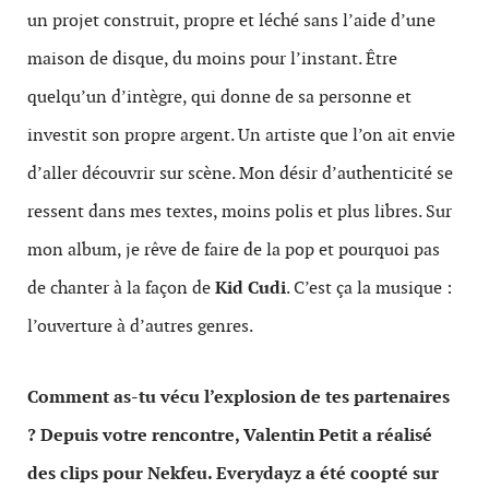
un projet construit, propre et léché sans l’aide d’une
maison de disque, du moins pour l’instant. Être
quelqu’un d’intègre, qui donne de sa personne et
investit son propre argent. Un artiste que l’on ait envie
d’aller découvrir sur scène. Mon désir d’authenticité se
ressent dans mes textes, moins polis et plus libres. Sur
mon album, je rêve de faire de la pop et pourquoi pas
de chanter à la façon de
Kid Cudi
. C’est ça la musique :
l’ouverture à d’autres genres.
Comment as-tu vécu l’explosion de tes partenaires
? Depuis votre rencontre, Valentin Petit a réalisé
des clips pour Nekfeu. Everydayz a été coopté sur