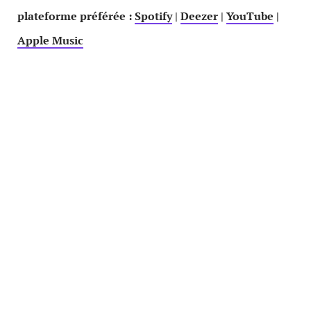
plateforme préférée :
Spotify
|
Deezer
|
YouTube
|
Apple Music