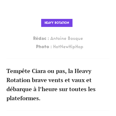
HEAVY ROTATION
Rédac :
Antoine Bosque
Photo :
HotNewHipHop
Tempête Ciara ou pas, la Heavy
Rotation brave vents et vaux et
débarque à l’heure sur toutes les
plateformes.