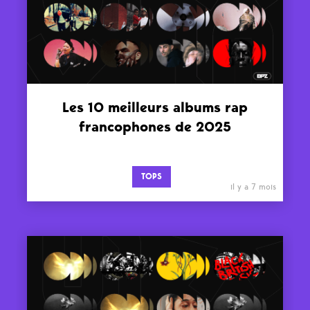
Les 10 meilleurs albums rap
francophones de 2025
TOPS
il y a 7 mois