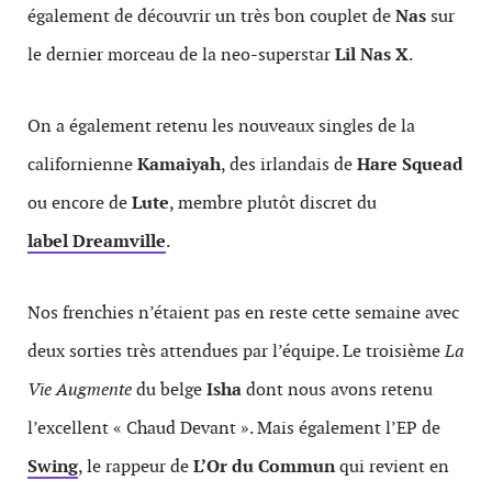
également de découvrir un très bon couplet de
Nas
sur
le dernier morceau de la neo-superstar
Lil Nas X
.
On a également retenu les nouveaux singles de la
californienne
Kamaiyah
, des irlandais de
Hare Squead
ou encore de
Lute
, membre plutôt discret du
label Dreamville
.
Nos frenchies n’étaient pas en reste cette semaine avec
deux sorties très attendues par l’équipe. Le troisième
La
Vie Augmente
du belge
Isha
dont nous avons retenu
l’excellent « Chaud Devant ». Mais également l’EP de
Swing
, le rappeur de
L’Or du Commun
qui revient en