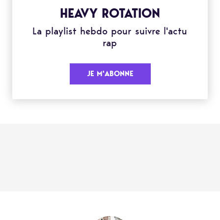
HEAVY ROTATION
La playlist hebdo pour suivre l'actu
rap
JE M'ABONNE