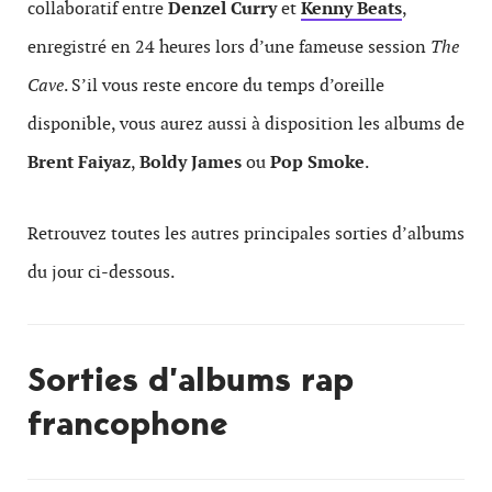
collaboratif entre
Denzel Curry
et
Kenny Beats
,
enregistré en 24 heures lors d’une fameuse session
The
Cave
. S’il vous reste encore du temps d’oreille
disponible, vous aurez aussi à disposition les albums de
Brent Faiyaz
,
Boldy James
ou
Pop Smoke
.
Retrouvez toutes les autres principales sorties d’albums
du jour ci-dessous.
Sorties d’albums rap
francophone