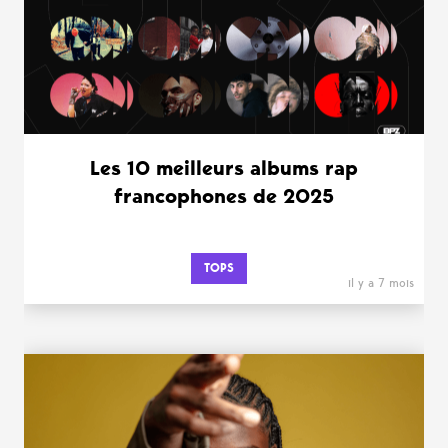
Les 10 meilleurs albums rap
francophones de 2025
TOPS
il y a 7 mois