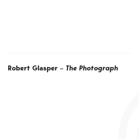
Robert Glasper –
The Photograph