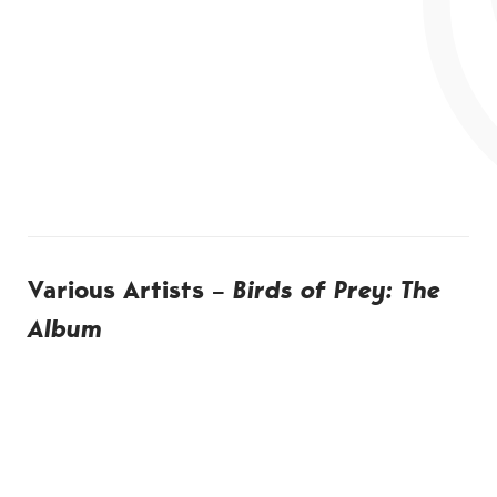
Various Artists –
Birds of Prey: The
Album