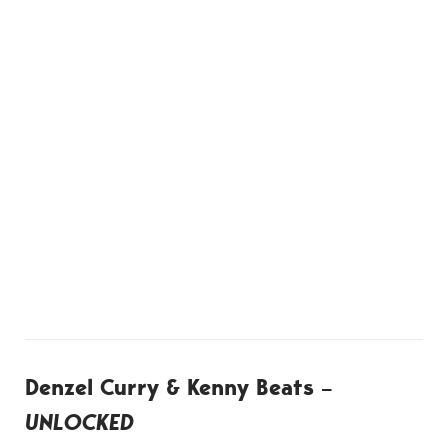
Denzel Curry & Kenny Beats –
UNLOCKED