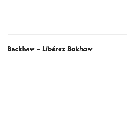
Backhaw –
Libérez Bakhaw