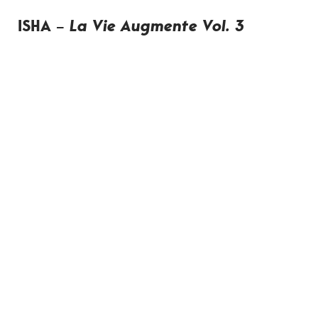
ISHA –
La Vie Augmente Vol. 3