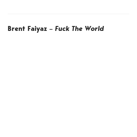
Brent Faiyaz –
Fuck The World