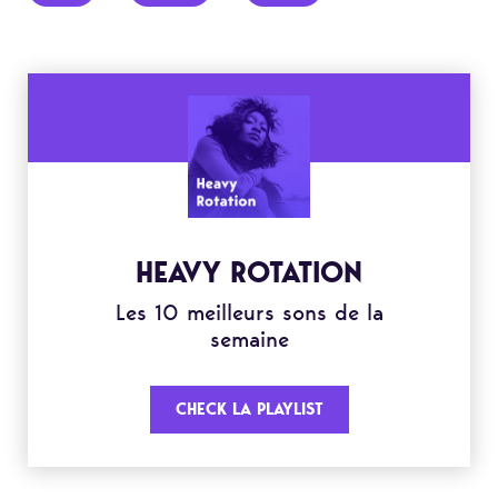
HEAVY ROTATION
Les 10 meilleurs sons de la
semaine
CHECK LA PLAYLIST