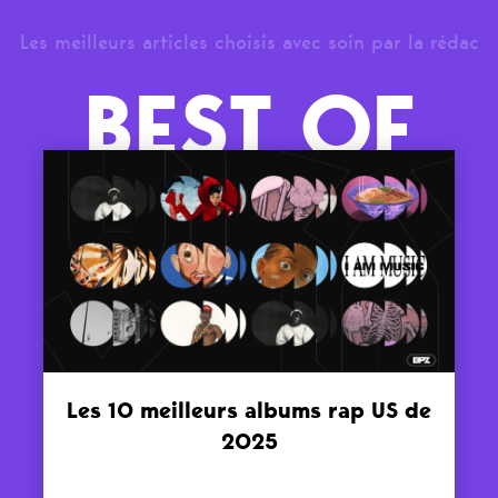
Les meilleurs articles choisis avec soin par la rédac
BEST OF
Les 10 meilleurs albums rap US de
2025