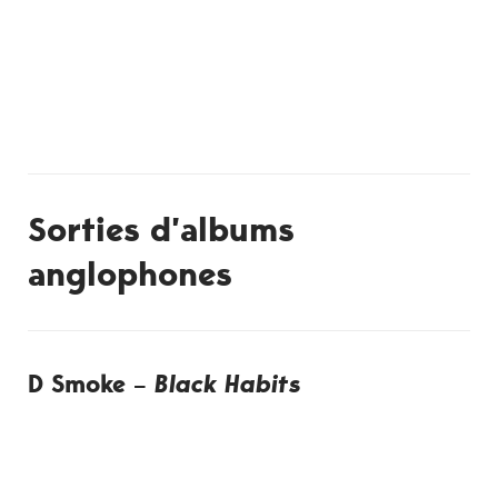
Sorties d’albums
anglophones
D Smoke –
Black Habits