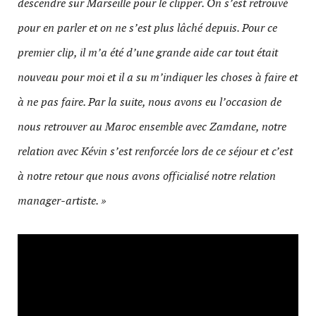
descendre sur Marseille pour le clipper. On s’est retrouvé
pour en parler et on ne s’est plus lâché depuis. Pour ce
premier clip, il m’a été d’une grande aide car tout était
nouveau pour moi et il a su m’indiquer les choses à faire et
à ne pas faire. Par la suite, nous avons eu l’occasion de
nous retrouver au Maroc ensemble avec Zamdane, notre
relation avec Kévin s’est renforcée lors de ce séjour et c’est
à notre retour que nous avons officialisé notre relation
manager-artiste. »