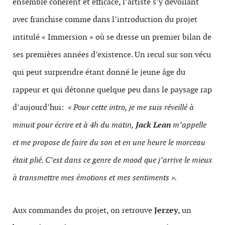
ensemble cohérent et efficace, l’artiste s’y dévoilant
avec franchise comme dans l’introduction du projet
intitulé « Immersion » où se dresse un premier bilan de
ses premières années d’existence. Un recul sur son vécu
qui peut surprendre étant donné le jeune âge du
rappeur et qui détonne quelque peu dans le paysage rap
d’aujourd’hui:
« Pour cette intro, je me suis réveillé à
minuit pour écrire et à 4h du matin,
Jack Lean
m’appelle
et me propose de faire du son et en une heure le morceau
était plié. C’est dans ce genre de mood que j’arrive le mieux
à transmettre mes émotions et mes sentiments ».
Aux commandes du projet, on retrouve
Jerzey
, un