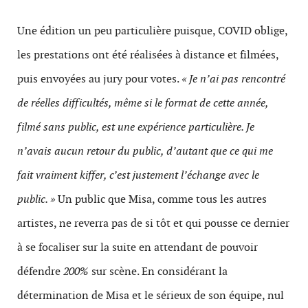
Une édition un peu particulière puisque, COVID oblige,
les prestations ont été réalisées à distance et filmées,
puis envoyées au jury pour votes.
« Je n’ai pas rencontré
de réelles difficultés, même si le format de cette année,
filmé sans public, est une expérience particulière. Je
n’avais aucun retour du public, d’autant que ce qui me
fait vraiment kiffer, c’est justement l’échange avec le
public. »
Un public que Misa, comme tous les autres
artistes, ne reverra pas de si tôt et qui pousse ce dernier
à se focaliser sur la suite en attendant de pouvoir
défendre
200%
sur scène. En considérant la
détermination de Misa et le sérieux de son équipe, nul