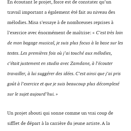
En écoutant le projet, force est de constater qu’un
travail important a également été fait au niveau des
mélodies. Misa s’essaye à de nombreuses reprises à
l’exercice avec énormément de maîtrise: «
C’est très loin
de mon bagage musical, je suis plus focus à la base sur les
textes. Les premières fois où j’ai touché aux mélodies,
c’était justement en studio avec Zamdane, à l’écouter
travailler, à lui suggérer des idées. C’est ainsi que j’ai pris
goût à l’exercice et que je suis beaucoup plus décomplexé
sur le sujet aujourd’hui. »
Un projet abouti qui sonne comme un vrai coup de
sifflet de départ à la carrière du jeune artiste. A la