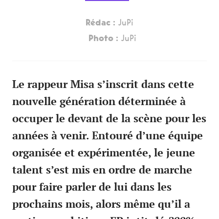
Rédac :
JuPi
Photo :
JuPi
Le rappeur
Misa
s’inscrit dans cette
nouvelle génération déterminée à
occuper le devant de la scène pour les
années à venir. Entouré d’une équipe
organisée et expérimentée, le jeune
talent s’est mis en ordre de marche
pour faire parler de lui dans les
prochains mois, alors même qu’il a