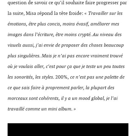
question de savoir ce qu’il souhaite faire progresser par
la suite, Misa répond la tête froide: «
Travailler sur les
émotions, être plus concis, moins évasif, améliorer mes
images dans l’écriture, être moins crypté. Au niveau des
visuels aussi, j’ai envie de proposer des choses beaucoup
plus singulières. Mais je n’ai pas encore vraiment trouvé
où je voulais aller, c’est pour ça que je teste un peu toutes
les sonorités, les styles.
200%,
ce n’est pas une palette de
ce que sais faire à proprement parler, la plupart des
morceaux sont cohérents, il y a un mood global, je l’ai
travaillé comme un mini album. »