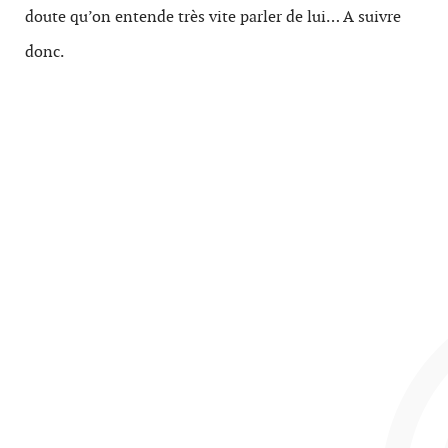
doute qu’on entende très vite parler de lui… A suivre
donc.