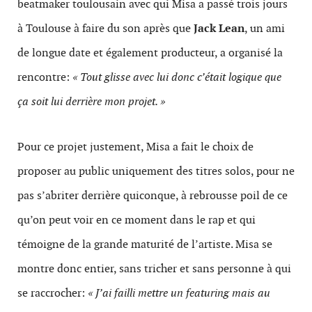
beatmaker toulousain avec qui Misa a passé trois jours
à Toulouse à faire du son après que
Jack Lean
, un ami
de longue date et également producteur, a organisé la
rencontre:
« Tout glisse avec lui donc c’était logique que
ça soit lui derrière mon projet. »
Pour ce projet justement, Misa a fait le choix de
proposer au public uniquement des titres solos, pour ne
pas s’abriter derrière quiconque, à rebrousse poil de ce
qu’on peut voir en ce moment dans le rap et qui
témoigne de la grande maturité de l’artiste. Misa se
montre donc entier, sans tricher et sans personne à qui
se raccrocher:
« J’ai failli mettre un featuring mais au