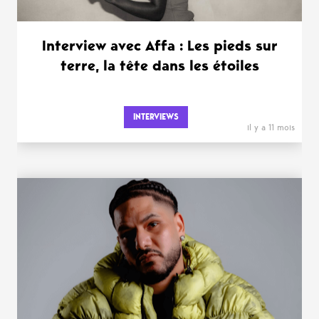
Interview avec Affa : Les pieds sur
terre, la tête dans les étoiles
INTERVIEWS
il y a 11 mois