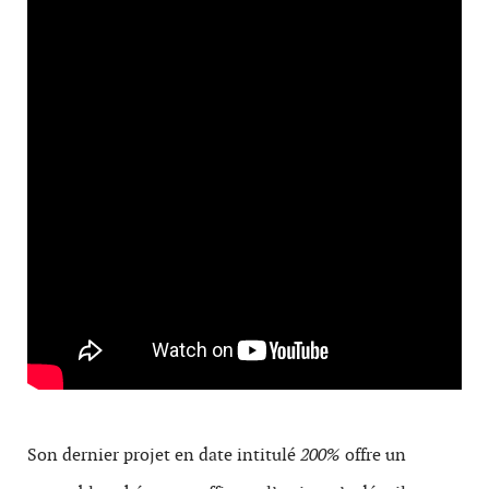
Son dernier projet en date intitulé
200%
offre un