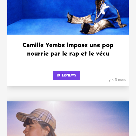
Camille Yembe impose une pop
nourrie par le rap et le vécu
INTERVIEWS
il y a 3 mois