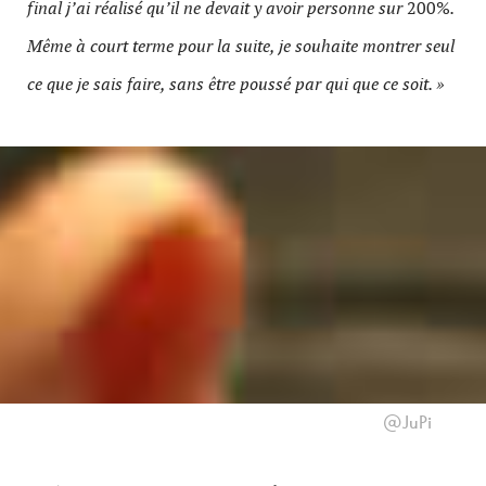
final j’ai réalisé qu’il ne devait y avoir personne sur
200%
.
Même à court terme pour la suite, je souhaite montrer seul
ce que je sais faire, sans être poussé par qui que ce soit. »
@JuPi