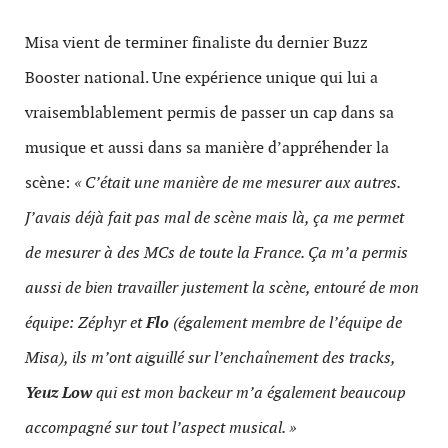
Misa vient de terminer finaliste du dernier Buzz
Booster national. Une expérience unique qui lui a
vraisemblablement permis de passer un cap dans sa
musique et aussi dans sa manière d’appréhender la
scène:
« C’était une manière de me mesurer aux autres.
J’avais déjà fait pas mal de scène mais là, ça me permet
de mesurer à des MCs de toute la France. Ça m’a permis
aussi de bien travailler justement la scène, entouré de mon
équipe: Zéphyr et
Flo
(également membre de l’équipe de
Misa), ils m’ont aiguillé sur l’enchaînement des tracks,
Yeuz Low
qui est mon backeur m’a également beaucoup
accompagné sur tout l’aspect musical. »