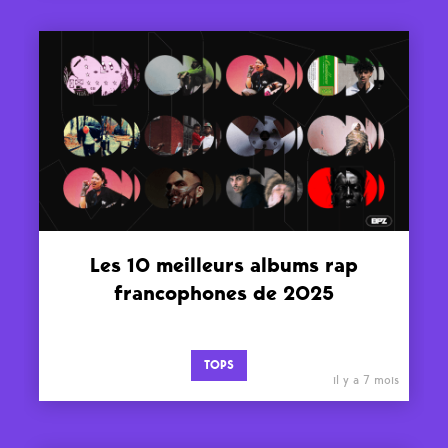
Les 10 meilleurs albums rap
francophones de 2025
TOPS
il y a 7 mois