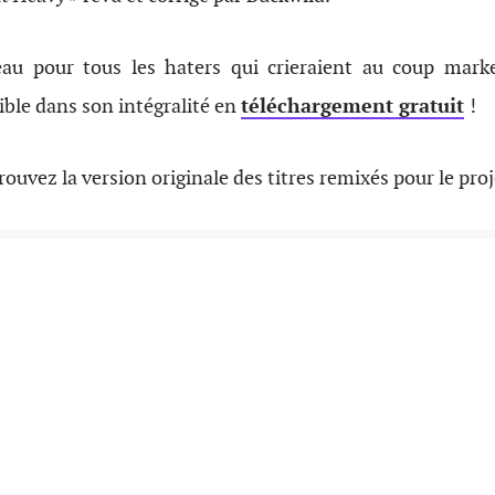
teau pour tous les haters qui crieraient au coup mark
ible dans son intégralité en
téléchargement gratuit
!
ouvez la version originale des titres remixés pour le proj