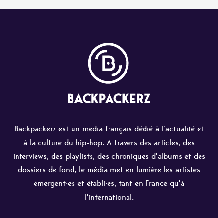
Backpackerz est un média français dédié à l'actualité et
à la culture du hip-hop. À travers des articles, des
interviews, des playlists, des chroniques d'albums et des
dossiers de fond, le média met en lumière les artistes
émergent·es et établi·es, tant en France qu'à
l'international.