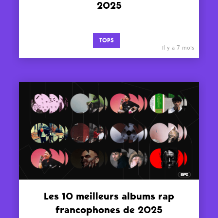
2025
TOPS
il y a 7 mois
Les 10 meilleurs albums rap
francophones de 2025