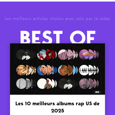
Les meilleurs articles choisis avec soin par la rédac
BEST OF
Les 10 meilleurs albums rap US de
2025