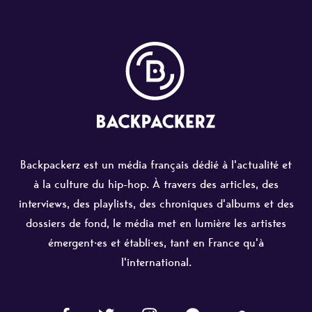
Backpackerz est un média français dédié à l'actualité et
à la culture du hip-hop. À travers des articles, des
interviews, des playlists, des chroniques d'albums et des
dossiers de fond, le média met en lumière les artistes
émergent·es et établi·es, tant en France qu'à
l'international.