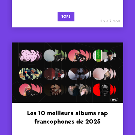
TOPS
il y a 7 mois
Les 10 meilleurs albums rap
francophones de 2025