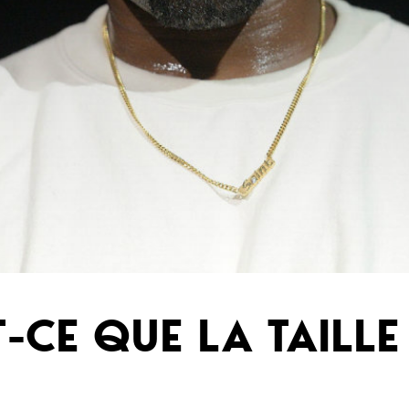
T-CE QUE LA TAILL