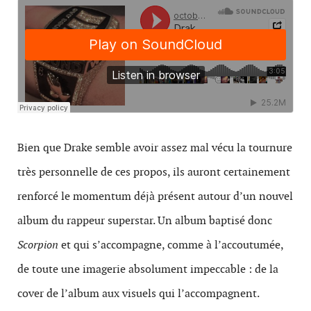
Bien que Drake semble avoir assez mal vécu la tournure
très personnelle de ces propos, ils auront certainement
renforcé le momentum déjà présent autour d’un nouvel
album du rappeur superstar. Un album baptisé donc
Scorpion
et qui s’accompagne, comme à l’accoutumée,
de toute une imagerie absolument impeccable : de la
cover de l’album aux visuels qui l’accompagnent.