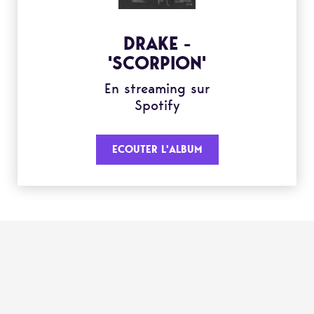
DRAKE -
'SCORPION'
En streaming sur
Spotify
ECOUTER L'ALBUM