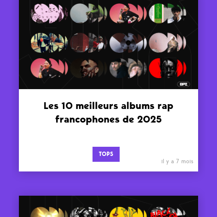
Les 10 meilleurs albums rap
francophones de 2025
TOPS
il y a 7 mois