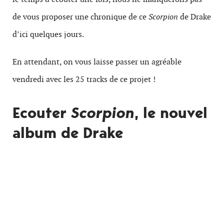
de vous proposer une chronique de ce
Scorpion
de Drake
d’ici quelques jours.
En attendant, on vous laisse passer un agréable
vendredi avec les 25 tracks de ce projet !
Ecouter
Scorpion
, le nouvel
album de Drake