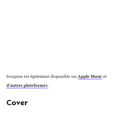
Scorpion est également disponible sur
Apple Music
et
d’autres plateformes
.
Cover