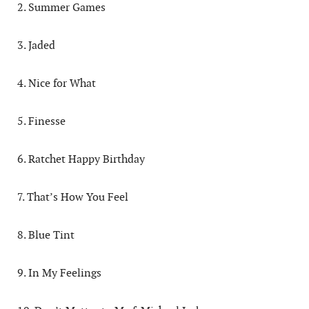
2. Summer Games
3. Jaded
4. Nice for What
5. Finesse
6. Ratchet Happy Birthday
7. That’s How You Feel
8. Blue Tint
9. In My Feelings