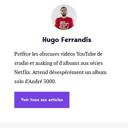
Hugo Ferrandis
Préfère les obscures vidéos YouTube de
studio et making of d'albums aux séries
Netflix. Attend désespérément un album
solo d'André 3000.
Voir tous ses articles