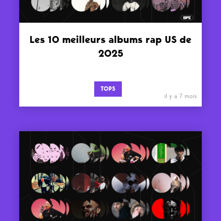
Les 10 meilleurs albums rap US de
2025
TOPS
il y a 7 mois