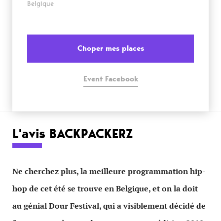
Belgique
Choper mes places
Event Facebook
L'avis BACKPACKERZ
Ne cherchez plus, la meilleure programmation hip-
hop de cet été se trouve en Belgique, et on la doit
au génial Dour Festival, qui a visiblement décidé de