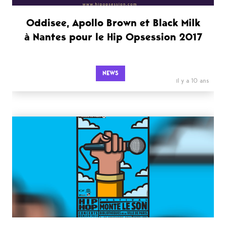
Oddisee, Apollo Brown et Black Milk
à Nantes pour le Hip Opsession 2017
NEWS
il y a 10 ans