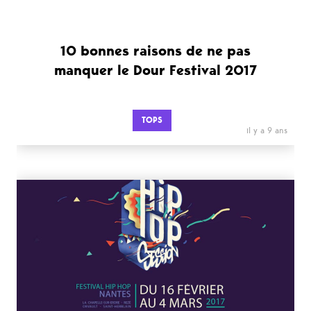
10 bonnes raisons de ne pas
manquer le Dour Festival 2017
TOPS
il y a 9 ans