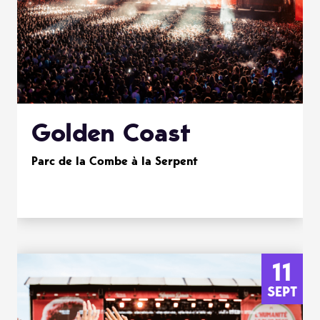
Golden Coast
Parc de la Combe à la Serpent
11
SEPT