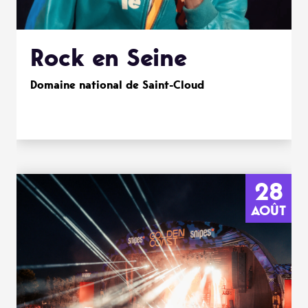
Rock en Seine
Domaine national de Saint-Cloud
28
AOÛT