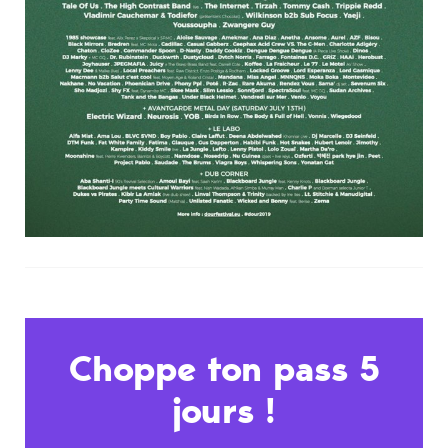
Choppe ton pass 5
jours !