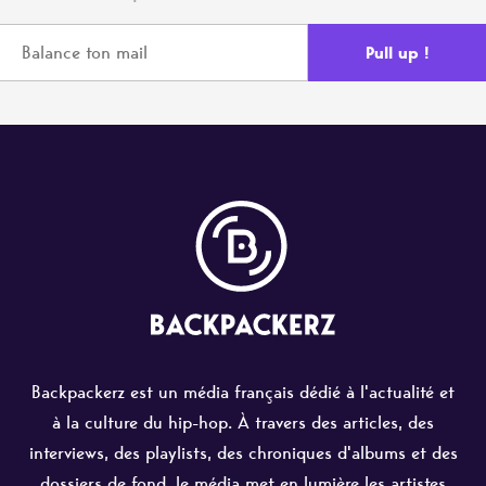
Backpackerz est un média français dédié à l'actualité et
à la culture du hip-hop. À travers des articles, des
interviews, des playlists, des chroniques d'albums et des
dossiers de fond, le média met en lumière les artistes