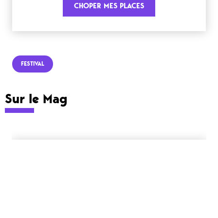
CHOPER MES PLACES
FESTIVAL
Sur le Mag