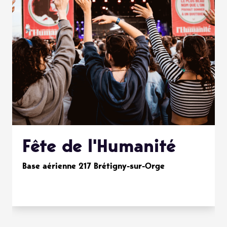
Fête de l'Humanité
Base aérienne 217 Brétigny-sur-Orge