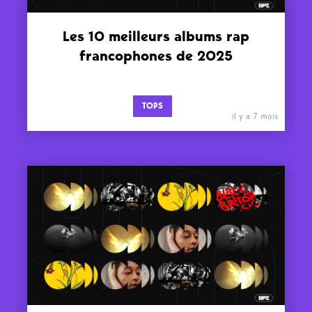
Les 10 meilleurs albums rap
francophones de 2025
TOPS
il y a 7 mois