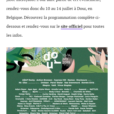
rendez-vous donc du 10 au 14 juillet à Dour, en
Belgique. Découvrez la programmation complète ci-
dessous et rendez-vous sur le
site officiel
pour toutes
les infos.