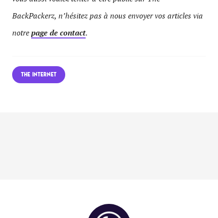
BackPackerz, n’hésitez pas à nous envoyer vos articles via
notre
page de contact
.
THE INTERNET