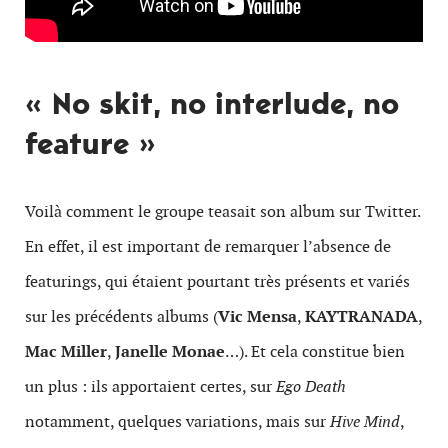
« No skit, no interlude, no
feature »
Voilà comment le groupe teasait son album sur Twitter.
En effet, il est important de remarquer l’absence de
featurings, qui étaient pourtant très présents et variés
sur les précédents albums (
Vic Mensa
,
KAYTRANADA
,
Mac Miller
,
Janelle Monae
…). Et cela constitue bien
un plus : ils apportaient certes, sur
Ego Death
notamment, quelques variations, mais sur
Hive Mind
,