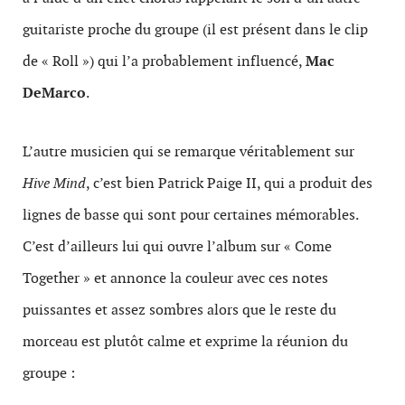
guitariste proche du groupe (il est présent dans le clip
de « Roll ») qui l’a probablement influencé,
Mac
DeMarco
.
L’autre musicien qui se remarque véritablement sur
Hive Mind
, c’est bien Patrick Paige II, qui a produit des
lignes de basse qui sont pour certaines mémorables.
C’est d’ailleurs lui qui ouvre l’album sur « Come
Together » et annonce la couleur avec ces notes
puissantes et assez sombres alors que le reste du
morceau est plutôt calme et exprime la réunion du
groupe :