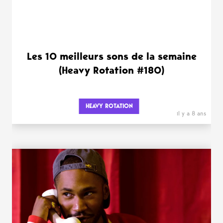
Les 10 meilleurs sons de la semaine
(Heavy Rotation #180)
HEAVY ROTATION
il y a 8 ans