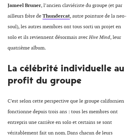
Jameel Bruner
, l’ancien claviériste du groupe (et par
ailleurs frère de
Thundercat
, autre pointure de la neo-
soul), les autres membres ont tous sorti un projet en
solo et ils reviennent désormais avec
Hive Mind
, leur
quatrième album.
La célébrité individuelle au
profit du groupe
C’est selon cette perspective que le groupe californien
fonctionne depuis trois ans : tous les membres ont
entrepris une carrière en solo et certains se sont
véritablement fait un nom. Dans chacun de leurs