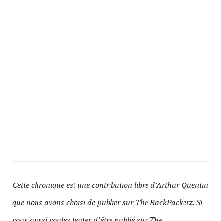
Cette chronique est une contribution libre d’Arthur Quentin
que nous avons choisi de publier sur The BackPackerz. Si
vous aussi voulez tenter d’être publié sur The