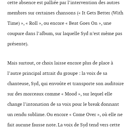
cette absence est palliée par l’intervention des autres
membres sur certaines chansons (« It Gets Better (With
Time) », « Roll », ou encore « Beat Goes On », une
coupure dans l’album, sur laquelle Syd n’est même pas
présente).
Mais surtout, ce choix laisse encore plus de place à
l’autre principal attrait du groupe : la voix de sa
chanteuse, Syd, qui envoûte et transporte son auditoire
sur des morceaux comme « Mood », sur lequel elle
change l’intonation de sa voix pour le break donnant
un rendu sublime. Ou encore « Come Over », où elle ne
fait aucune fausse note. La voix de Syd tend vers cette