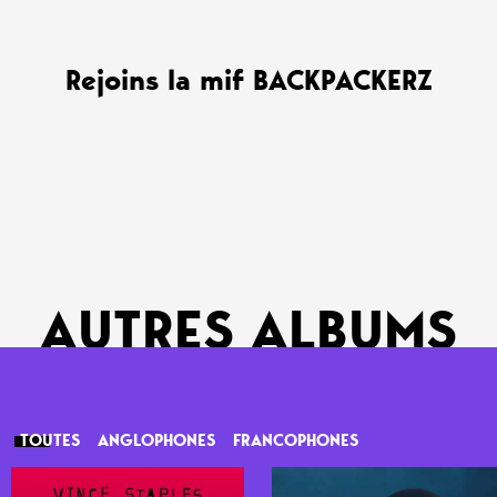
Rejoins la mif BACKPACKERZ
AUTRES ALBUMS
TOUTES
ANGLOPHONES
FRANCOPHONES