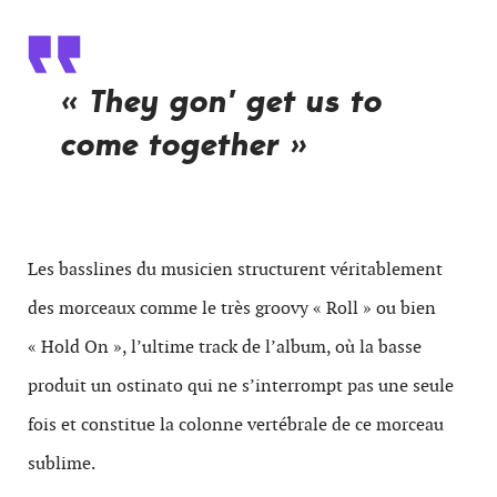
« They gon’ get us to
come together »
Les basslines du musicien structurent véritablement
des morceaux comme le très groovy « Roll » ou bien
« Hold On », l’ultime track de l’album, où la basse
produit un ostinato qui ne s’interrompt pas une seule
fois et constitue la colonne vertébrale de ce morceau
sublime.