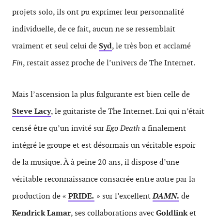
projets solo, ils ont pu exprimer leur personnalité
individuelle, de ce fait, aucun ne se ressemblait
vraiment et seul celui de
Syd
, le très bon et acclamé
Fin
, restait assez proche de l’univers de The Internet.
Mais l’ascension la plus fulgurante est bien celle de
Steve Lacy
, le guitariste de The Internet. Lui qui n’était
censé être qu’un invité sur
Ego Death
a finalement
intégré le groupe et est désormais un véritable espoir
de la musique. À à peine 20 ans, il dispose d’une
véritable reconnaissance consacrée entre autre par la
production de «
PRIDE
.
» sur l’excellent
DAMN
.
de
Kendrick Lamar
, ses collaborations avec
Goldlink
et