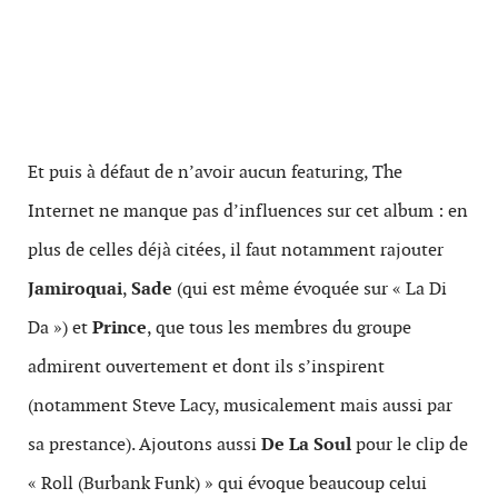
Et puis à défaut de n’avoir aucun featuring, The
Internet ne manque pas d’influences sur cet album : en
plus de celles déjà citées, il faut notamment rajouter
Jamiroquai
,
Sade
(qui est même évoquée sur « La Di
Da ») et
Prince
, que tous les membres du groupe
admirent ouvertement et dont ils s’inspirent
(notamment Steve Lacy, musicalement mais aussi par
sa prestance). Ajoutons aussi
De La Soul
pour le clip de
« Roll (Burbank Funk) » qui évoque beaucoup celui