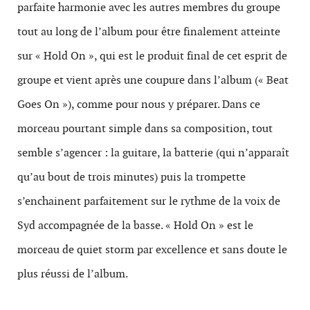
parfaite harmonie avec les autres membres du groupe
tout au long de l’album pour être finalement atteinte
sur « Hold On », qui est le produit final de cet esprit de
groupe et vient après une coupure dans l’album (« Beat
Goes On »), comme pour nous y préparer. Dans ce
morceau pourtant simple dans sa composition, tout
semble s’agencer : la guitare, la batterie (qui n’apparaît
qu’au bout de trois minutes) puis la trompette
s’enchainent parfaitement sur le rythme de la voix de
Syd accompagnée de la basse. « Hold On » est le
morceau de quiet storm par excellence et sans doute le
plus réussi de l’album.