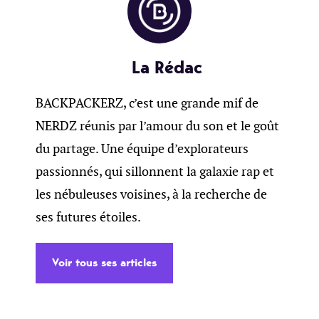
La Rédac
BACKPACKERZ, c’est une grande mif de
NERDZ réunis par l’amour du son et le goût
du partage. Une équipe d’explorateurs
passionnés, qui sillonnent la galaxie rap et
les nébuleuses voisines, à la recherche de
ses futures étoiles.
Voir tous ses articles