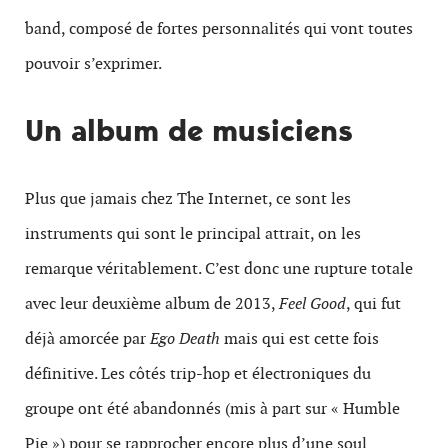
band, composé de fortes personnalités qui vont toutes
pouvoir s’exprimer.
Un album de musiciens
Plus que jamais chez The Internet, ce sont les
instruments qui sont le principal attrait, on les
remarque véritablement. C’est donc une rupture totale
avec leur deuxième album de 2013,
Feel Good
, qui fut
déjà amorcée par
Ego Death
mais qui est cette fois
définitive. Les côtés trip-hop et électroniques du
groupe ont été abandonnés (mis à part sur « Humble
Pie ») pour se rapprocher encore plus d’une soul