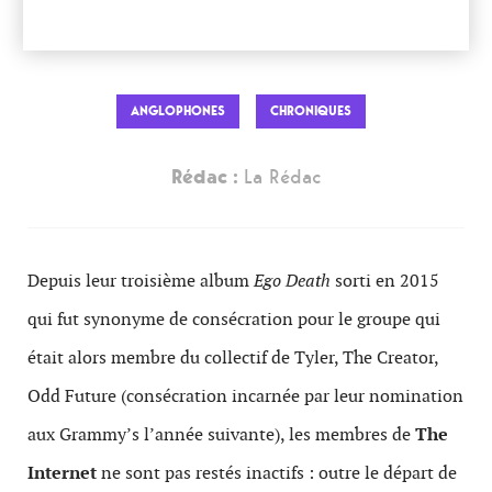
ANGLOPHONES
CHRONIQUES
Rédac :
La Rédac
Depuis leur troisième album
Ego Death
sorti en 2015
qui fut synonyme de consécration pour le groupe qui
était alors membre du collectif de Tyler, The Creator,
Odd Future (consécration incarnée par leur nomination
aux Grammy’s l’année suivante), les membres de
The
Interne
t
ne sont pas restés inactifs : outre le départ de