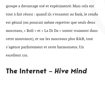
groupe a davantage osé et expérimenté. Mais cela est
tout à fait réussi : quand ils s’essaient au funk, le rendu
est génial (on pourrait même regretter que seuls deux
morceaux, « Roll » et « La Di Da » soient vraiment dans
cette mouvance), et sur les morceaux plus R&B, tout
s’agence parfaitement et reste harmonieux. Un
excellent cru.
The Internet –
Hive Mind