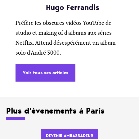
Hugo Ferrandis
Préfère les obscures vidéos YouTube de
studio et making of d'albums aux séries
Netflix. Attend désespérément un album
solo d'André 3000.
Voir tous ses articles
Plus d'évenements à Paris
DEVENIR AMBASSADEUR