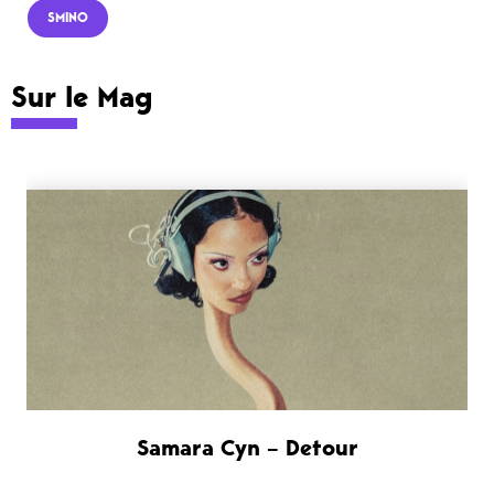
SMINO
Sur le Mag
Samara Cyn – Detour