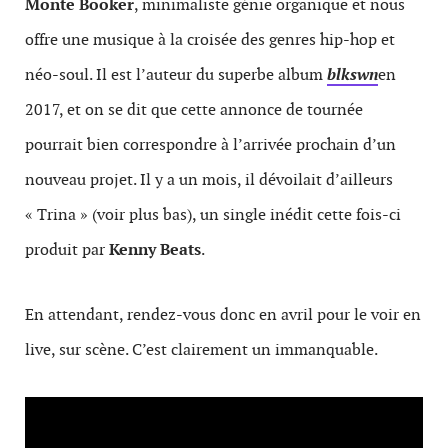
Monte Booker
, minimaliste génie organique et nous
offre une musique à la croisée des genres hip-hop et
néo-soul. Il est l’auteur du superbe album
blkswn
en
2017, et on se dit que cette annonce de tournée
pourrait bien correspondre à l’arrivée prochain d’un
nouveau projet. Il y a un mois, il dévoilait d’ailleurs
« Trina » (voir plus bas), un single inédit cette fois-ci
produit par
Kenny Beats
.
En attendant, rendez-vous donc en avril pour le voir en
live, sur scène. C’est clairement un immanquable.