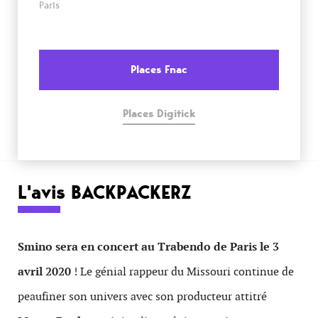
Paris
Places Fnac
Places Digitick
L'avis BACKPACKERZ
Smino sera en concert au Trabendo de Paris le 3
avril 2020
! Le génial rappeur du Missouri continue de
peaufiner son univers avec son producteur attitré