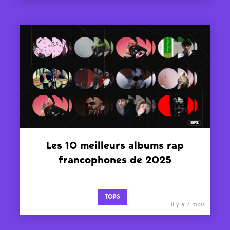
Les 10 meilleurs albums rap
francophones de 2025
TOPS
il y a 7 mois