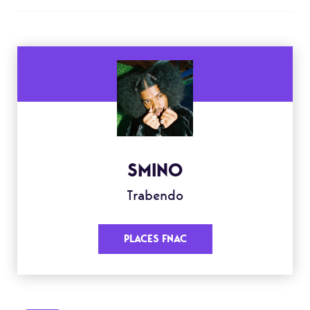
SMINO
Trabendo
PLACES FNAC