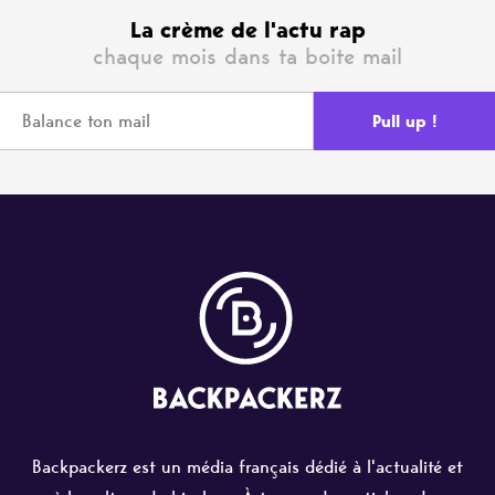
La crème de l'actu rap
chaque mois dans ta boite mail
Backpackerz est un média français dédié à l'actualité et