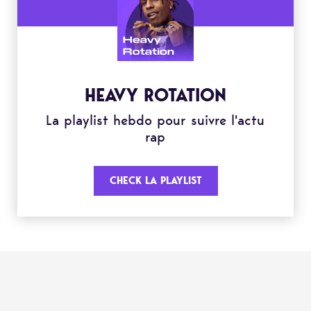
HEAVY ROTATION
La playlist hebdo pour suivre l'actu
rap
CHECK LA PLAYLIST