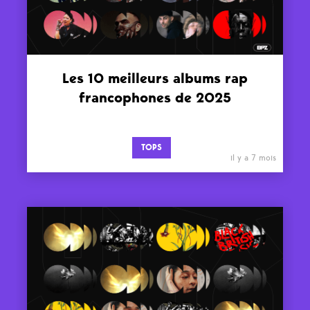
Les 10 meilleurs albums rap
francophones de 2025
TOPS
il y a 7 mois