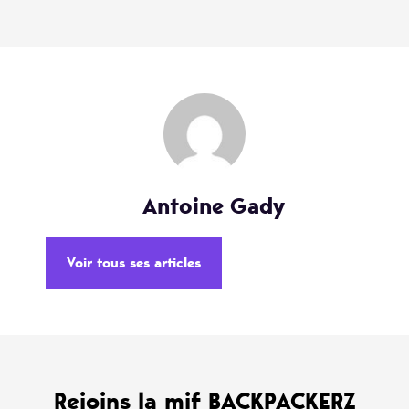
Antoine Gady
Voir tous ses articles
Rejoins la mif BACKPACKERZ