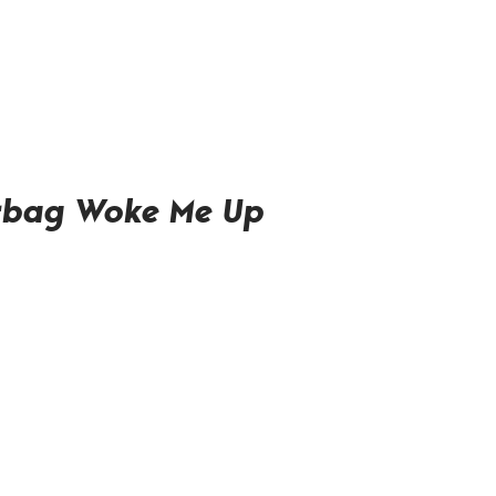
rbag Woke Me Up