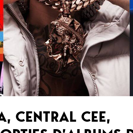
, CENTRAL CEE,