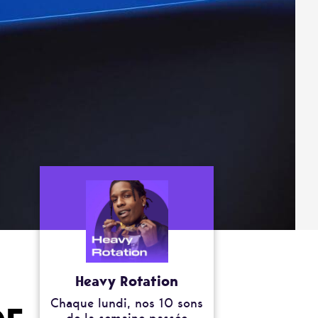
Heavy Rotation
Chaque lundi, nos 10 sons