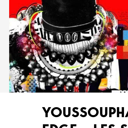
YOUSSOUPHA