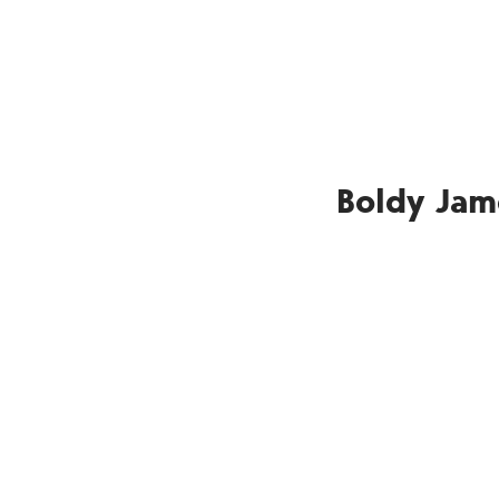
Boldy Jam