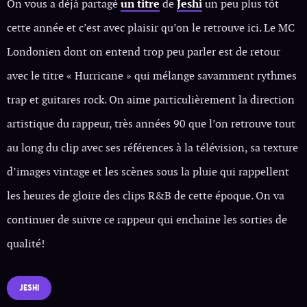
On vous a déjà partagé
un titre
de
Jeshi
un peu plus tôt
cette année et c’est avec plaisir qu’on le retrouve ici. Le MC
Londonien dont on entend trop peu parler est de retour
avec le titre « Hurricane » qui mélange savamment rythmes
trap et guitares rock. On aime particulièrement la direction
artistique du rappeur, très années 90 que l’on retrouve tout
au long du clip avec ses références à la télévision, sa texture
d’images vintage et les scènes sous la pluie qui rappellent
les heures de gloire des clips R&B de cette époque. On va
continuer de suivre ce rappeur qui enchaine les sorties de
qualité!
JESHI