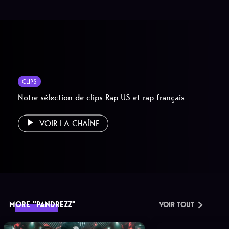
CLIPS
Notre sélection de clips Rap US et rap français
VOIR LA CHAÎNE
MORE "PANDREZZ"
VOIR TOUT