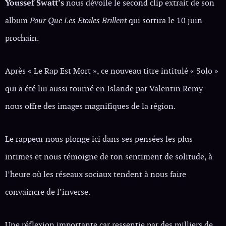
Youssef Swatt’s
nous dévoile le second clip extrait de son
album
Pour Que Les Etoiles Brillent
qui sortira le 10 juin
prochain.
Après « Le Rap Est Mort », ce nouveau titre intitulé « Solo »
qui a été lui aussi tourné en Islande par Valentin Remy
nous offre des images magnifiques de la région.
Le rappeur nous plonge ici dans ses pensées les plus
intimes et nous témoigne de ton sentiment de solitude, à
l’heure où les réseaux sociaux tendent à nous faire
convaincre de l’inverse.
Une réflexion importante car ressentie par des milliers de