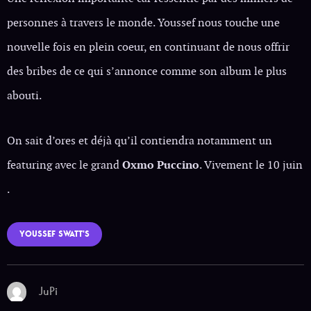
personnes à travers le monde. Youssef nous touche une
nouvelle fois en plein coeur, en continuant de nous offrir
des bribes de ce qui s’annonce comme son album le plus
abouti.
On sait d’ores et déjà qu’il contiendra notamment un
featuring avec le grand
Oxmo Puccino
. Vivement le 10 juin
.
YOUSSEF SWATT'S
JuPi