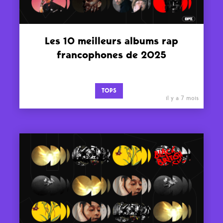
Les 10 meilleurs albums rap
francophones de 2025
TOPS
il y a 7 mois