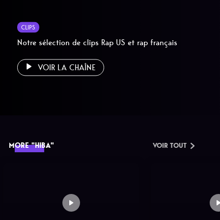
CLIPS
Notre sélection de clips Rap US et rap français
VOIR LA CHAÎNE
MORE "HIBA"
VOIR TOUT