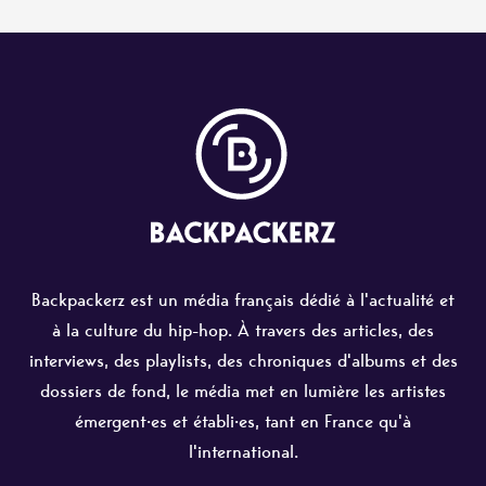
Backpackerz est un média français dédié à l'actualité et
à la culture du hip-hop. À travers des articles, des
interviews, des playlists, des chroniques d'albums et des
dossiers de fond, le média met en lumière les artistes
émergent·es et établi·es, tant en France qu'à
l'international.