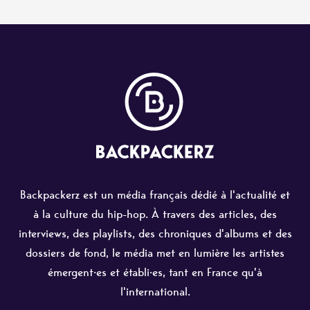
Backpackerz est un média français dédié à l'actualité et
à la culture du hip-hop. À travers des articles, des
interviews, des playlists, des chroniques d'albums et des
dossiers de fond, le média met en lumière les artistes
émergent·es et établi·es, tant en France qu'à
l'international.