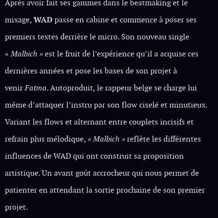
Après avoir fait ses gammes dans le beatmaking et le
mixage,
WAD
passe en cabine et commence à poser ses
premiers textes derrière le micro. Son nouveau single
«
Malbich »
est le fruit de l’expérience qu’il a acquise ces
dernières années et pose les bases de son projet à
venir
Fatma
. Autoproduit, le rappeur belge se charge lui
même d’attaquer l’instru par son flow ciselé et minutieux.
Variant les flows et alternant entre couplets incisifs et
refrain plus mélodique,
« Malbich »
reflète les différentes
influences de WAD qui ont construit sa proposition
artistique. Un avant goût accrocheur qui nous permet de
patienter en attendant la sortie prochaine de son premier
projet.