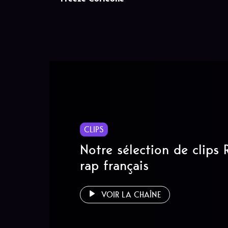
CLIPS
Notre sélection de clips
rap français
VOIR LA CHAÎNE