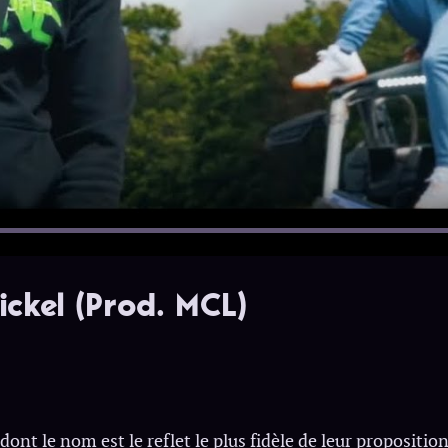
ickel (Prod. MCL)
 dont le nom est le reflet le plus fidèle de leur propositio