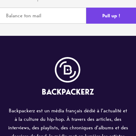
Backpackerz est un média français dédié à l'actualité et
à la culture du hip-hop. À travers des articles, des
interviews, des playlists, des chroniques d'albums et des