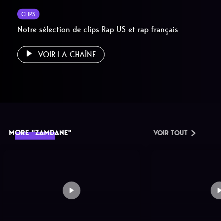
CLIPS
Notre sélection de clips Rap US et rap français
VOIR LA CHAÎNE
MORE "ZAMDANE"
VOIR TOUT