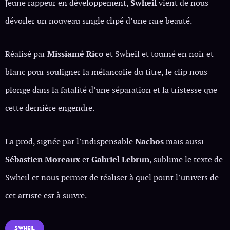
Jeune rappeur en développement,
Swheil
vient de nous
dévoiler un nouveau single clipé d’une rare beauté.
Réalisé par
Missiamé
Rico
et Swheil et tourné en noir et
blanc pour souligner la mélancolie du titre, le clip nous
plonge dans la fatalité d’une séparation et la tristesse que
cette dernière engendre.
La prod, signée par l’indispensable
Nachos
mais aussi
Sébastien Moreaux
et
Gabriel Lebrun
, sublime le texte de
Swheil et nous permet de réaliser à quel point l’univers de
cet artiste est à suivre.
SWHEIL