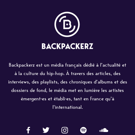
Backpackerz est un média français dédié à l'actualité et
à la culture du hip-hop. À travers des articles, des
interviews, des playlists, des chroniques d'albums et des
dossiers de fond, le média met en lumière les artistes
émergent·es et établi·es, tant en France qu'à
l'international.