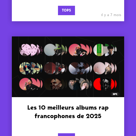
TOPS
il y a 7 mois
Les 10 meilleurs albums rap
francophones de 2025