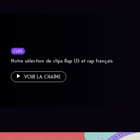
CLIPS
Notre sélection de clips Rap US et rap français
VOIR LA CHAÎNE