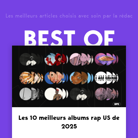
Les meilleurs articles choisis avec soin par la rédac
BEST OF
Les 10 meilleurs albums rap US de
2025