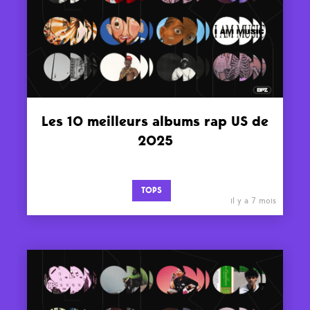
Les 10 meilleurs albums rap US de
2025
TOPS
il y a 7 mois