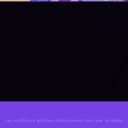
Les meilleurs articles choisis avec soin par la rédac