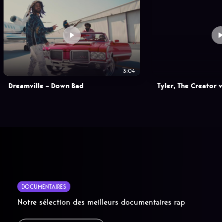
3:04
Dreamville – Down Bad
Tyler, The Creator
DOCUMENTAIRES
Notre sélection des meilleurs documentaires rap