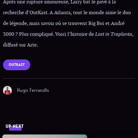
Après une rupture amoureuse, Larry bat le pavé à la
recherche d’OutKast. A Atlanta, tout le monde aime le duo
de légende, mais savoir où se trouvent Big Boi et André
3000 ? Plus compliqué. Voici l’histoire de
Lost in Traplanta
,
diffusé sur Arte.
OUTKAST
Hugo Ferrandis
UP NEXT