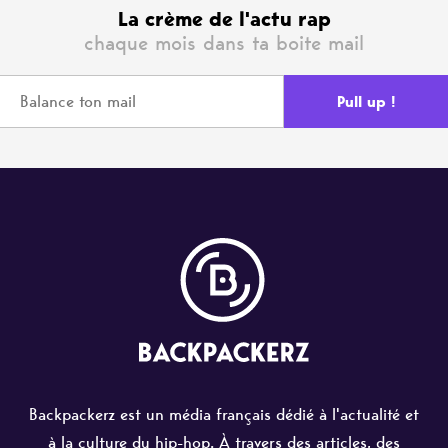
La crème de l'actu rap
chaque mois dans ta boite mail
Backpackerz est un média français dédié à l'actualité et
à la culture du hip-hop. À travers des articles, des