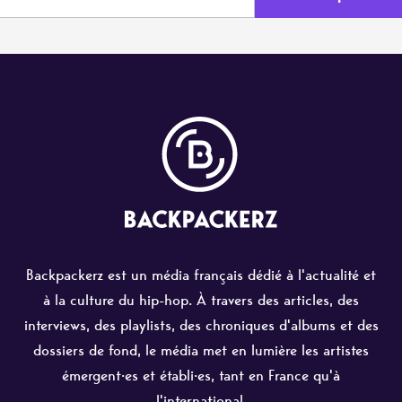
Backpackerz est un média français dédié à l'actualité et
à la culture du hip-hop. À travers des articles, des
interviews, des playlists, des chroniques d'albums et des
dossiers de fond, le média met en lumière les artistes
émergent·es et établi·es, tant en France qu'à
l'international.